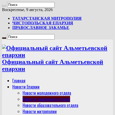
Воскресенье, 9 августа, 2026
ТАТАРСТАНСКАЯ МИТРОПОЛИЯ
ЧИСТОПОЛЬСКАЯ ЕПАРХИЯ
ПРАВОСЛАВНОЕ ЗАКАМЬЕ
Официальный сайт Альметьевской
епархии
Главная
Новости Епархии
Новости молодежного отдела
Новости социального отдела
Новости образовательного отдела
Новости митрополии