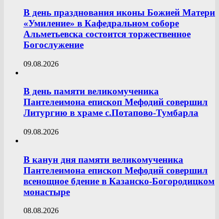
В день празднования иконы Божией Матери
«Умиление» в Кафедральном соборе
Альметьевска состоится торжественное
Богослужение
09.08.2026
В день памяти великомученика
Пантелеимона епископ Мефодий совершил
Литургию в храме с.Потапово-Тумбарла
09.08.2026
В канун дня памяти великомученика
Пантелеимона епископ Мефодий совершил
всенощное бдение в Казанско-Богородицком
монастыре
08.08.2026