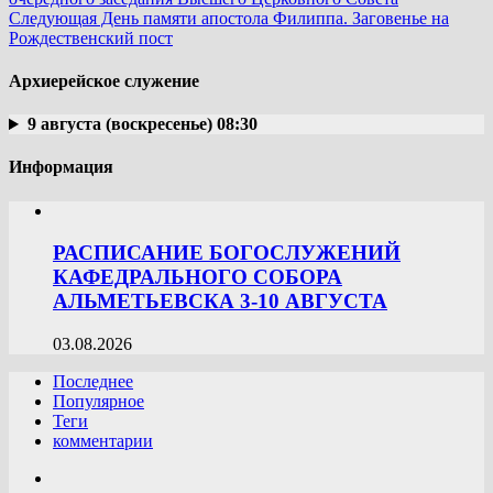
Следующая
День памяти апостола Филиппа. Заговенье на
Рождественский пост
Архиерейское служение
9 августа (воскресенье) 08:30
Информация
РАСПИСАНИЕ БОГОСЛУЖЕНИЙ
КАФЕДРАЛЬНОГО СОБОРА
АЛЬМЕТЬЕВСКА 3-10 АВГУСТА
03.08.2026
Последнее
Популярное
Теги
комментарии