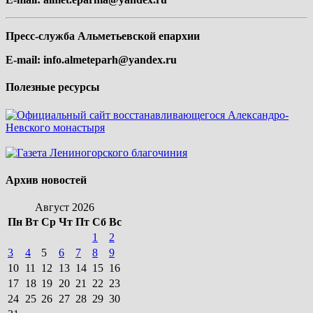
Пресс-служба Альметьевской епархии
E-mail:
info.almeteparh@yandex.ru
Полезные ресурсы
Архив новостей
Август 2026
Пн
Вт
Ср
Чт
Пт
Сб
Вс
1
2
3
4
5
6
7
8
9
10
11
12
13
14
15
16
17
18
19
20
21
22
23
24
25
26
27
28
29
30