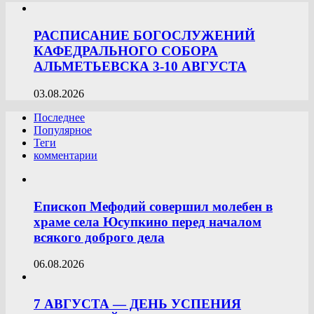
РАСПИСАНИЕ БОГОСЛУЖЕНИЙ
КАФЕДРАЛЬНОГО СОБОРА
АЛЬМЕТЬЕВСКА 3-10 АВГУСТА
03.08.2026
Последнее
Популярное
Теги
комментарии
Епископ Мефодий совершил молебен в
храме села Юсупкино перед началом
всякого доброго дела
06.08.2026
7 АВГУСТА — ДЕНЬ УСПЕНИЯ