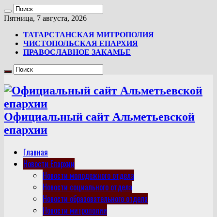
Пятница, 7 августа, 2026
ТАТАРСТАНСКАЯ МИТРОПОЛИЯ
ЧИСТОПОЛЬСКАЯ ЕПАРХИЯ
ПРАВОСЛАВНОЕ ЗАКАМЬЕ
Официальный сайт Альметьевской
епархии
Главная
Новости Епархии
Новости молодежного отдела
Новости социального отдела
Новости образовательного отдела
Новости митрополии