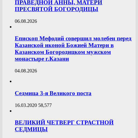
ПРАВЕДНОЙ АННЫ, МАТЕРИ
ПРЕСВЯТОЙ БОГОРОДИЦЫ
06.08.2026
Епископ Мефодий совершил молебен перед
Казанской иконой Божией Матери в
Казанском Богородицком мужском
монастыре г.Казани
04.08.2026
Седмица 3-я Великого поста
16.03.2020
58,577
ВЕЛИКИЙ ЧЕТВЕРГ СТРАСТНОЙ
СЕДМИЦЫ