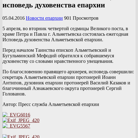
исповедь духовенства епархии
05.04.2016
Новости епархии
901 Просмотров
5 апреля, во вторник четвертой седмицы Великого поста, в
храме Петра и Павла г. Альметьевска состоялась ежегодная
Исповедь духовенства Альметьевской епархии.
Перед началом Таинства епископ Альметьевский и
Бугульминский Мефодий обратился к собравшемуся
духовенству со словами нравственного увещевания.
По благословению правящего архиерея, исповедь совершили:
секретарь Альметьевской епархии протоиерей Иоанн
Антипов, духовник епархии протоиерей Василий Казаков и
благочинный Азнакаевского округа протоиерей Сергий
Голованов.
Автор: Пресс служба Альметьевской епархии