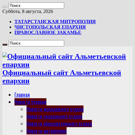
Суббота, 8 августа, 2026
ТАТАРСТАНСКАЯ МИТРОПОЛИЯ
ЧИСТОПОЛЬСКАЯ ЕПАРХИЯ
ПРАВОСЛАВНОЕ ЗАКАМЬЕ
Официальный сайт Альметьевской
епархии
Главная
Новости Епархии
Новости молодежного отдела
Новости социального отдела
Новости образовательного отдела
Новости митрополии