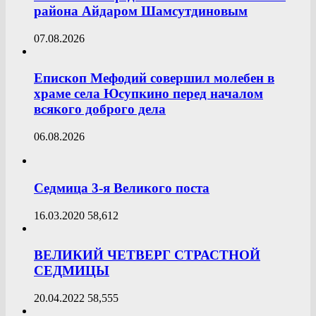
района Айдаром Шамсутдиновым
07.08.2026
Епископ Мефодий совершил молебен в
храме села Юсупкино перед началом
всякого доброго дела
06.08.2026
Седмица 3-я Великого поста
16.03.2020
58,612
ВЕЛИКИЙ ЧЕТВЕРГ СТРАСТНОЙ
СЕДМИЦЫ
20.04.2022
58,555