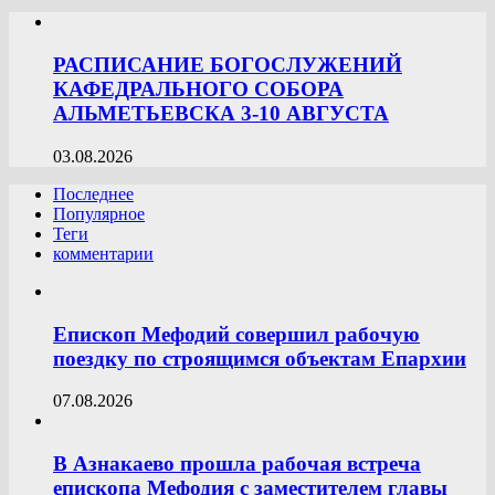
РАСПИСАНИЕ БОГОСЛУЖЕНИЙ
КАФЕДРАЛЬНОГО СОБОРА
АЛЬМЕТЬЕВСКА 3-10 АВГУСТА
03.08.2026
Последнее
Популярное
Теги
комментарии
Епископ Мефодий совершил рабочую
поездку по строящимся объектам Епархии
07.08.2026
В Азнакаево прошла рабочая встреча
епископа Мефодия с заместителем главы