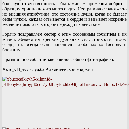
большую ответственность – быть живым примером доброты,
образцом христианского милосердия. Сестра милосердия – это
не внешняя атрибутика, это состояние души, когда не бывает
беды чужой, каждая отзывается в сердце и вызывает искренне
желание помогать, которое переходит в действие.
Горячо поздравляем сестер с этим особенным событием в их
жизни. Желаем им крепких духовных сил, стойкости, чтобы
сердца их всегда были наполнены любовью ко Господу и
ближним.
Праздничное событие завершилось общей фотографией.
Автор: Пресс-служба Альметьевской епархии