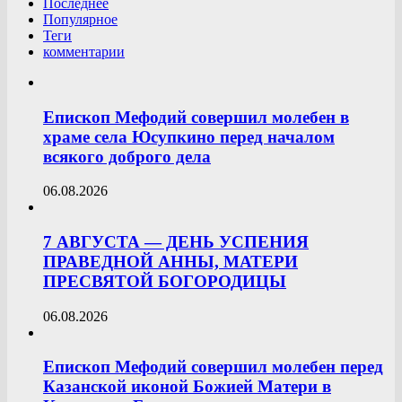
Последнее
Популярное
Теги
комментарии
Епископ Мефодий совершил молебен в
храме села Юсупкино перед началом
всякого доброго дела
06.08.2026
7 АВГУСТА — ДЕНЬ УСПЕНИЯ
ПРАВЕДНОЙ АННЫ, МАТЕРИ
ПРЕСВЯТОЙ БОГОРОДИЦЫ
06.08.2026
Епископ Мефодий совершил молебен перед
Казанской иконой Божией Матери в