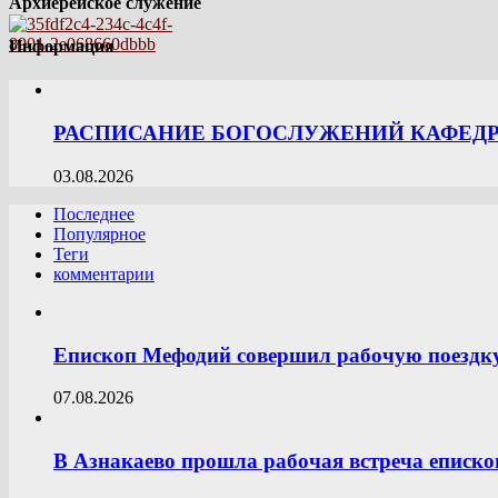
Архиерейское служение
Информация
РАСПИСАНИЕ БОГОСЛУЖЕНИЙ КАФЕДРА
03.08.2026
Последнее
Популярное
Теги
комментарии
Епископ Мефодий совершил рабочую поездк
07.08.2026
В Азнакаево прошла рабочая встреча еписк