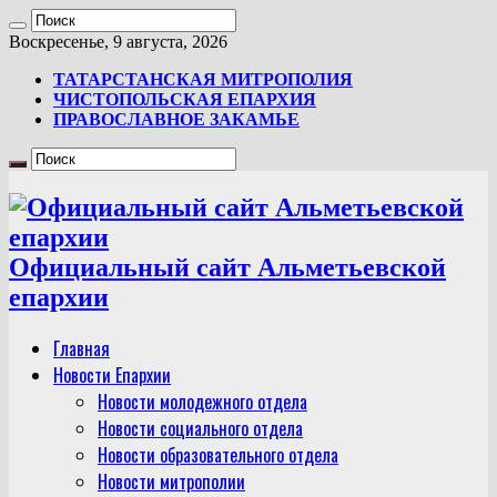
Воскресенье, 9 августа, 2026
ТАТАРСТАНСКАЯ МИТРОПОЛИЯ
ЧИСТОПОЛЬСКАЯ ЕПАРХИЯ
ПРАВОСЛАВНОЕ ЗАКАМЬЕ
Официальный сайт Альметьевской
епархии
Главная
Новости Епархии
Новости молодежного отдела
Новости социального отдела
Новости образовательного отдела
Новости митрополии