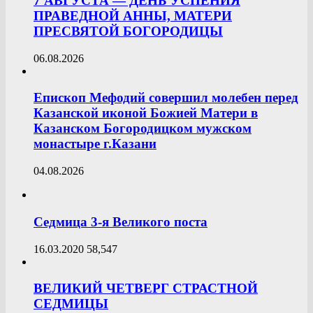
7 АВГУСТА — ДЕНЬ УСПЕНИЯ
ПРАВЕДНОЙ АННЫ, МАТЕРИ
ПРЕСВЯТОЙ БОГОРОДИЦЫ
06.08.2026
Епископ Мефодий совершил молебен перед
Казанской иконой Божией Матери в
Казанском Богородицком мужском
монастыре г.Казани
04.08.2026
Седмица 3-я Великого поста
16.03.2020
58,547
ВЕЛИКИЙ ЧЕТВЕРГ СТРАСТНОЙ
СЕДМИЦЫ