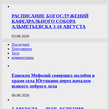
РАСПИСАНИЕ БОГОСЛУЖЕНИЙ
КАФЕДРАЛЬНОГО СОБОРА
АЛЬМЕТЬЕВСКА 3-10 АВГУСТА
03.08.2026
Последнее
Популярное
Теги
комментарии
Епископ Мефодий совершил молебен в
храме села Юсупкино перед началом
всякого доброго дела
06.08.2026