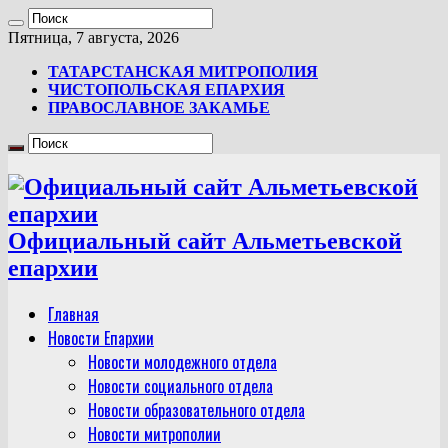
Пятница, 7 августа, 2026
ТАТАРСТАНСКАЯ МИТРОПОЛИЯ
ЧИСТОПОЛЬСКАЯ ЕПАРХИЯ
ПРАВОСЛАВНОЕ ЗАКАМЬЕ
Официальный сайт Альметьевской
епархии
Главная
Новости Епархии
Новости молодежного отдела
Новости социального отдела
Новости образовательного отдела
Новости митрополии