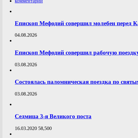
комментарии
Епископ Мефодий совершил молебен перед К
04.08.2026
Епископ Мефодий совершил рабочую поездку
03.08.2026
Состоялась паломническая поездка по свят
03.08.2026
Седмица 3-я Великого поста
16.03.2020
58,500