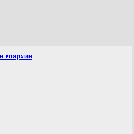
й епархии