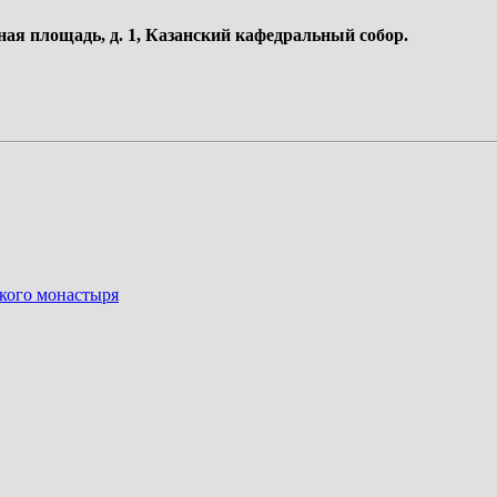
ная площадь, д. 1, Казанский кафедральный собор.