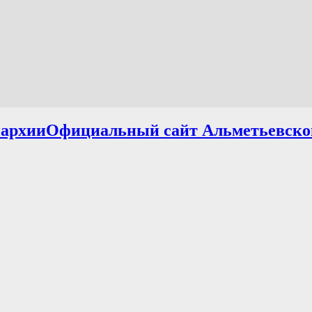
Официальный сайт Альметьевско