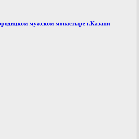
ородицком мужском монастыре г.Казани