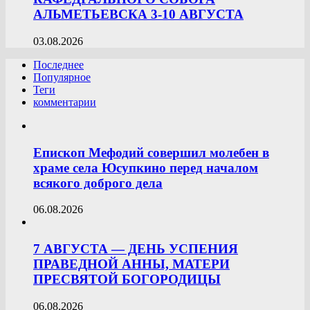
АЛЬМЕТЬЕВСКА 3-10 АВГУСТА
03.08.2026
Последнее
Популярное
Теги
комментарии
Епископ Мефодий совершил молебен в
храме села Юсупкино перед началом
всякого доброго дела
06.08.2026
7 АВГУСТА — ДЕНЬ УСПЕНИЯ
ПРАВЕДНОЙ АННЫ, МАТЕРИ
ПРЕСВЯТОЙ БОГОРОДИЦЫ
06.08.2026