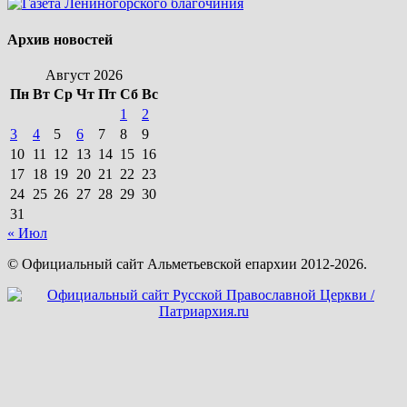
Архив новостей
Август 2026
Пн
Вт
Ср
Чт
Пт
Сб
Вс
1
2
3
4
5
6
7
8
9
10
11
12
13
14
15
16
17
18
19
20
21
22
23
24
25
26
27
28
29
30
31
« Июл
© Официальный сайт Альметьевской епархии 2012-2026.