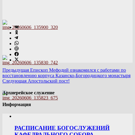
Предыдущая
Епископ Мефодий ознакомился с работами по
восстановлению корпуса Казанско-Богородицкого монастыря
Следующая
Апостольский пост!
Архиерейское служение
Информация
РАСПИСАНИЕ БОГОСЛУЖЕНИЙ
КАФЕДРАЛЬНОГО СОБОРА