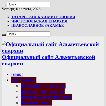
Четверг, 6 августа, 2026
ТАТАРСТАНСКАЯ МИТРОПОЛИЯ
ЧИСТОПОЛЬСКАЯ ЕПАРХИЯ
ПРАВОСЛАВНОЕ ЗАКАМЬЕ
Официальный сайт Альметьевской
епархии
Главная
Новости Епархии
Новости молодежного отдела
Новости социального отдела
Новости образовательного отдела
Новости митрополии