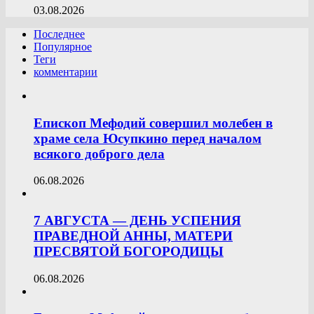
03.08.2026
Последнее
Популярное
Теги
комментарии
Епископ Мефодий совершил молебен в
храме села Юсупкино перед началом
всякого доброго дела
06.08.2026
7 АВГУСТА — ДЕНЬ УСПЕНИЯ
ПРАВЕДНОЙ АННЫ, МАТЕРИ
ПРЕСВЯТОЙ БОГОРОДИЦЫ
06.08.2026