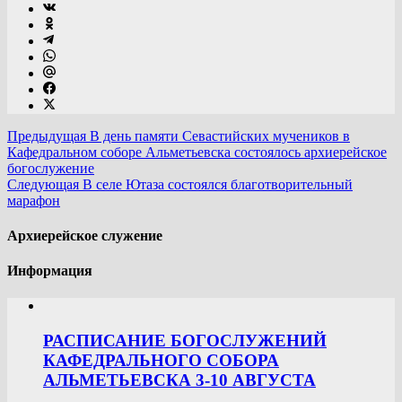
Предыдущая
В день памяти Севастийских мучеников в
Кафедральном соборе Альметьевска состоялось архиерейское
богослужение
Следующая
В селе Ютаза состоялся благотворительный
марафон
Архиерейское служение
Информация
РАСПИСАНИЕ БОГОСЛУЖЕНИЙ
КАФЕДРАЛЬНОГО СОБОРА
АЛЬМЕТЬЕВСКА 3-10 АВГУСТА