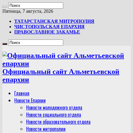
Пятница, 7 августа, 2026
ТАТАРСТАНСКАЯ МИТРОПОЛИЯ
ЧИСТОПОЛЬСКАЯ ЕПАРХИЯ
ПРАВОСЛАВНОЕ ЗАКАМЬЕ
Официальный сайт Альметьевской
епархии
Главная
Новости Епархии
Новости молодежного отдела
Новости социального отдела
Новости образовательного отдела
Новости митрополии