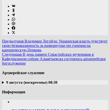
Предыдущая
Владимир Легойда: Украинская власть чувствует
свою безнаказанность за развернутые ею гонения на
каноническую Церковь
Следующая
В день памяти Севастийских мучеников в
Кафедральном соборе Альметьевска состоялось архиерейское
богослужение
Архиерейское служение
9 августа (воскресенье) 08:30
Информация