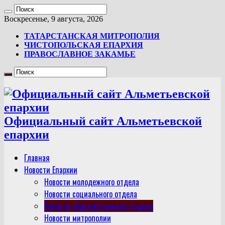
Воскресенье, 9 августа, 2026
ТАТАРСТАНСКАЯ МИТРОПОЛИЯ
ЧИСТОПОЛЬСКАЯ ЕПАРХИЯ
ПРАВОСЛАВНОЕ ЗАКАМЬЕ
Официальный сайт Альметьевской
епархии
Главная
Новости Епархии
Новости молодежного отдела
Новости социального отдела
Новости образовательного отдела
Новости митрополии