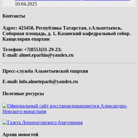
10.04.2025
Контакты
Адрес: 423450, Республика Татарстан, г.Альметьевск,
Соборная площадь, д. 1, Казанский кафедральный собор.
Канцелярия епархии
Телефон: +7(8553)31-29-23;
E-mail:
almet.eparhia@yandex.ru
Пресс-служба Альметьевской епархии
E-mail:
info.almeteparh@yandex.ru
Полезные ресурсы
Архив новостей