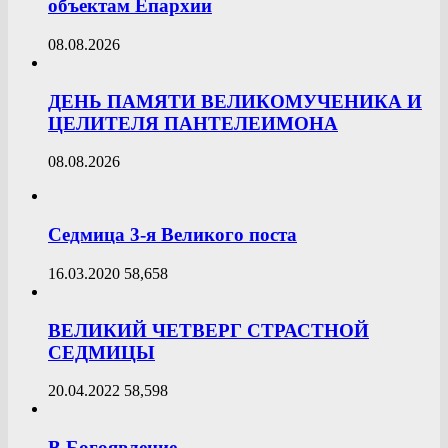
объектам Епархии
08.08.2026
ДЕНЬ ПАМЯТИ ВЕЛИКОМУЧЕНИКА И
ЦЕЛИТЕЛЯ ПАНТЕЛЕИМОНА
08.08.2026
Седмица 3-я Великого поста
16.03.2020
58,658
ВЕЛИКИЙ ЧЕТВЕРГ СТРАСТНОЙ
СЕДМИЦЫ
20.04.2022
58,598
В Богоявление