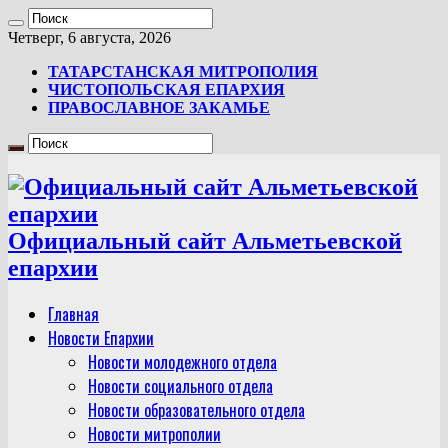
Четверг, 6 августа, 2026
ТАТАРСТАНСКАЯ МИТРОПОЛИЯ
ЧИСТОПОЛЬСКАЯ ЕПАРХИЯ
ПРАВОСЛАВНОЕ ЗАКАМЬЕ
Официальный сайт Альметьевской
епархии
Главная
Новости Епархии
Новости молодежного отдела
Новости социального отдела
Новости образовательного отдела
Новости митрополии