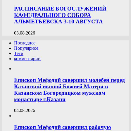
РАСПИСАНИЕ БОГОСЛУЖЕНИЙ
КАФЕДРАЛЬНОГО СОБОРА
АЛЬМЕТЬЕВСКА 3-10 АВГУСТА
03.08.2026
Последнее
Популярное
Теги
комментарии
Епископ Мефодий совершил молебен перед
Казанской иконой Божией Матери в
Казанском Богородицком мужском
монастыре г.Казани
04.08.2026
Епископ Мефодий совершил рабочую