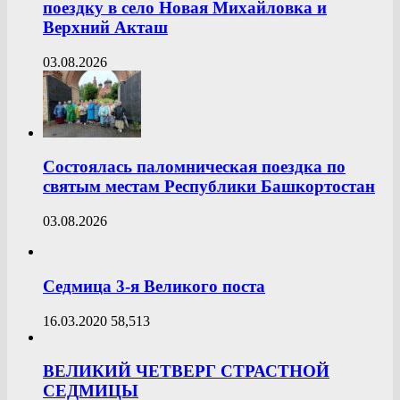
поездку в село Новая Михайловка и
Верхний Акташ
03.08.2026
Состоялась паломническая поездка по
святым местам Республики Башкортостан
03.08.2026
Седмица 3-я Великого поста
16.03.2020
58,513
ВЕЛИКИЙ ЧЕТВЕРГ СТРАСТНОЙ
СЕДМИЦЫ