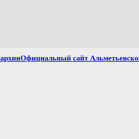
Официальный сайт Альметьевско