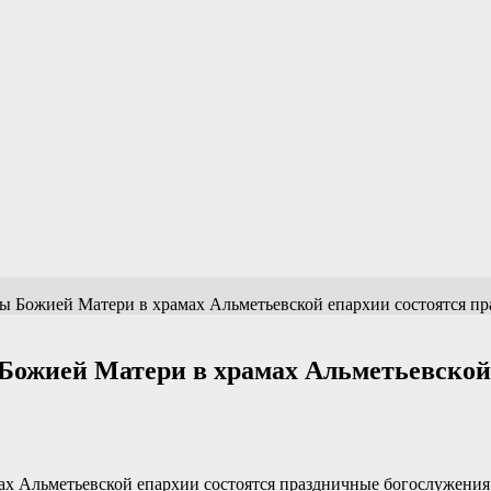
ны Божией Матери в храмах Альметьевской епархии состоятся п
 Божией Матери в храмах Альметьевской
х Альметьевской епархии состоятся праздничные богослужения