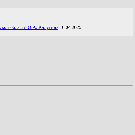
ской области О.А. Калугина
10.04.2025