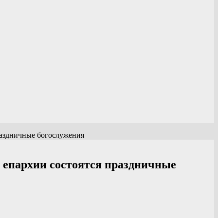
раздничные богослужения
 епархии состоятся праздничные