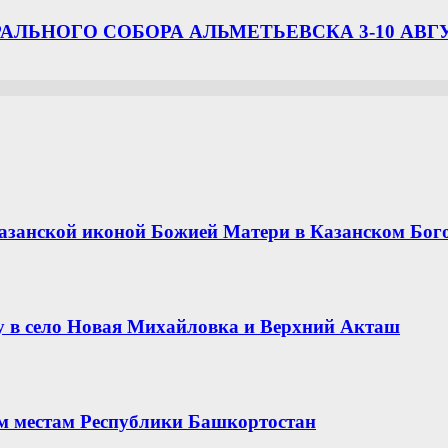
ЛЬНОГО СОБОРА АЛЬМЕТЬЕВСКА 3-10 АВГ
азанской иконой Божией Матери в Казанском Бог
 в село Новая Михайловка и Верхний Акташ
ым местам Республики Башкортостан