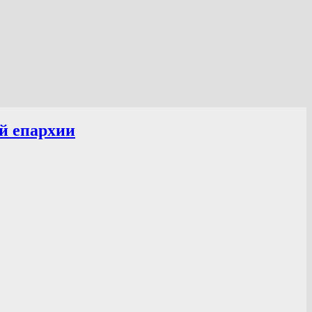
й епархии