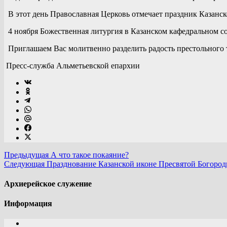
В этот день Православная Церковь отмечает праздник Казан
4 ноября Божественная литургия в Казанском кафедральном соб
Приглашаем Вас молитвенно разделить радость престольного 
Пресс-служба Альметьевской епархии
Предыдущая
А что такое покаяние?
Следующая
Празднование Казанской иконе Пресвятой Богоро
Архиерейское служение
Информация