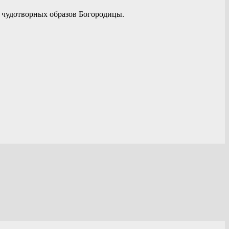
 чудотворных образов Богородицы.