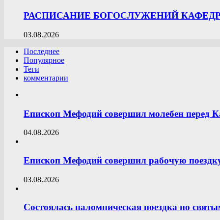
РАСПИСАНИЕ БОГОСЛУЖЕНИЙ КАФЕДРА
03.08.2026
Последнее
Популярное
Теги
комментарии
Епископ Мефодий совершил молебен перед К
04.08.2026
Епископ Мефодий совершил рабочую поездку
03.08.2026
Состоялась паломническая поездка по свят