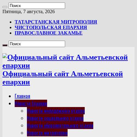
Пятница, 7 августа, 2026
ТАТАРСТАНСКАЯ МИТРОПОЛИЯ
ЧИСТОПОЛЬСКАЯ ЕПАРХИЯ
ПРАВОСЛАВНОЕ ЗАКАМЬЕ
Официальный сайт Альметьевской
епархии
Главная
Новости Епархии
Новости молодежного отдела
Новости социального отдела
Новости образовательного отдела
Новости митрополии