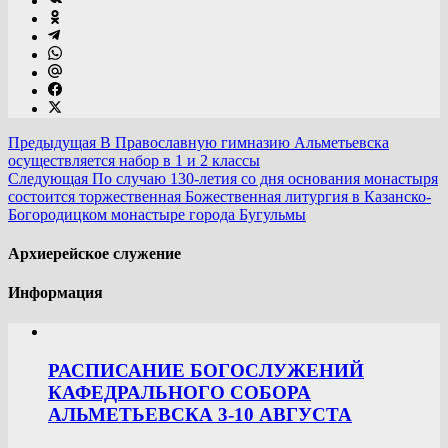
Предыдущая
В Православную гимназию Альметьевска
осуществляется набор в 1 и 2 классы
Следующая
По случаю 130-летия со дня основания монастыря
состоится торжественная Божественная литургия в Казанско-
Богородицком монастыре города Бугульмы
Архиерейское служение
Информация
РАСПИСАНИЕ БОГОСЛУЖЕНИЙ
КАФЕДРАЛЬНОГО СОБОРА
АЛЬМЕТЬЕВСКА 3-10 АВГУСТА