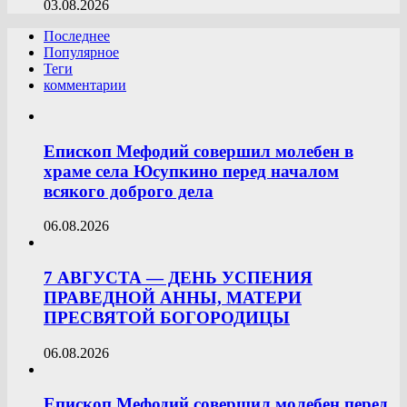
03.08.2026
Последнее
Популярное
Теги
комментарии
Епископ Мефодий совершил молебен в
храме села Юсупкино перед началом
всякого доброго дела
06.08.2026
7 АВГУСТА — ДЕНЬ УСПЕНИЯ
ПРАВЕДНОЙ АННЫ, МАТЕРИ
ПРЕСВЯТОЙ БОГОРОДИЦЫ
06.08.2026
Епископ Мефодий совершил молебен перед