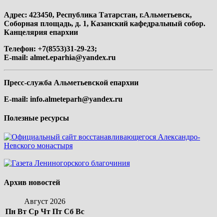
Адрес: 423450, Республика Татарстан, г.Альметьевск,
Соборная площадь, д. 1, Казанский кафедральный собор.
Канцелярия епархии
Телефон: +7(8553)31-29-23;
E-mail:
almet.eparhia@yandex.ru
Пресс-служба Альметьевской епархии
E-mail:
info.almeteparh@yandex.ru
Полезные ресурсы
Архив новостей
Август 2026
Пн
Вт
Ср
Чт
Пт
Сб
Вс