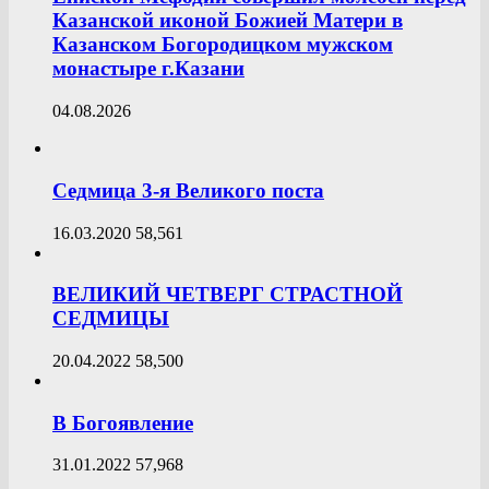
Казанской иконой Божией Матери в
Казанском Богородицком мужском
монастыре г.Казани
04.08.2026
Седмица 3-я Великого поста
16.03.2020
58,561
ВЕЛИКИЙ ЧЕТВЕРГ СТРАСТНОЙ
СЕДМИЦЫ
20.04.2022
58,500
В Богоявление
31.01.2022
57,968