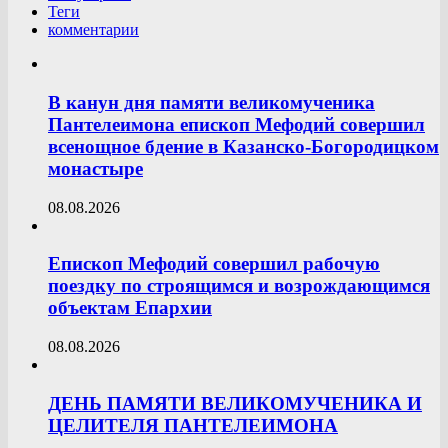
Теги
комментарии
В канун дня памяти великомученика
Пантелеимона епископ Мефодий совершил
всенощное бдение в Казанско-Богородицком
монастыре
08.08.2026
Епископ Мефодий совершил рабочую
поездку по строящимся и возрождающимся
объектам Епархии
08.08.2026
ДЕНЬ ПАМЯТИ ВЕЛИКОМУЧЕНИКА И
ЦЕЛИТЕЛЯ ПАНТЕЛЕИМОНА