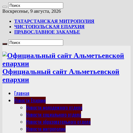
Воскресенье, 9 августа, 2026
ТАТАРСТАНСКАЯ МИТРОПОЛИЯ
ЧИСТОПОЛЬСКАЯ ЕПАРХИЯ
ПРАВОСЛАВНОЕ ЗАКАМЬЕ
Официальный сайт Альметьевской
епархии
Главная
Новости Епархии
Новости молодежного отдела
Новости социального отдела
Новости образовательного отдела
Новости митрополии