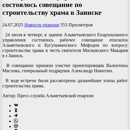
состоялось совещание по
строительству храма в Заинске
24.07.2025
Новости епархии
553 Просмотров
24 июля в четверг, в здании Альметьевского Епархиального
управления состоялось рабочее совещание епископа
Альметьевского и Бугульминского Мефодия по вопросу
строительства храма в честь святителя Московского Макария
в г.Заинск.
В совещании приняли участие проектировщик Валентина
Маслова, генеральный подрядчик Александр Никитин.
В ходе встречи были рассмотрены дальнейшие этапы работ
строительства храма.
Автор: Пресс-служба Альметьевской епархии