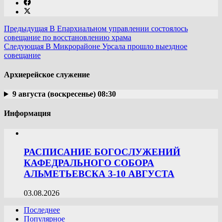
Предыдущая
В Епархиальном управлении состоялось
совещание по восстановлению храма
Следующая
В Микрорайоне Урсала прошло выездное
совещание
Архиерейское служение
9 августа (воскресенье) 08:30
Информация
РАСПИСАНИЕ БОГОСЛУЖЕНИЙ
КАФЕДРАЛЬНОГО СОБОРА
АЛЬМЕТЬЕВСКА 3-10 АВГУСТА
03.08.2026
Последнее
Популярное