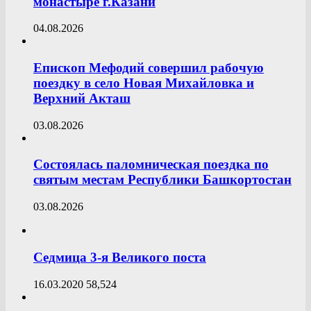
монастыре г.Казани
04.08.2026
Епископ Мефодий совершил рабочую
поездку в село Новая Михайловка и
Верхний Акташ
03.08.2026
Состоялась паломническая поездка по
святым местам Республики Башкортостан
03.08.2026
Седмица 3-я Великого поста
16.03.2020
58,524