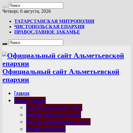
Четверг, 6 августа, 2026
ТАТАРСТАНСКАЯ МИТРОПОЛИЯ
ЧИСТОПОЛЬСКАЯ ЕПАРХИЯ
ПРАВОСЛАВНОЕ ЗАКАМЬЕ
Официальный сайт Альметьевской
епархии
Главная
Новости Епархии
Новости молодежного отдела
Новости социального отдела
Новости образовательного отдела
Новости митрополии