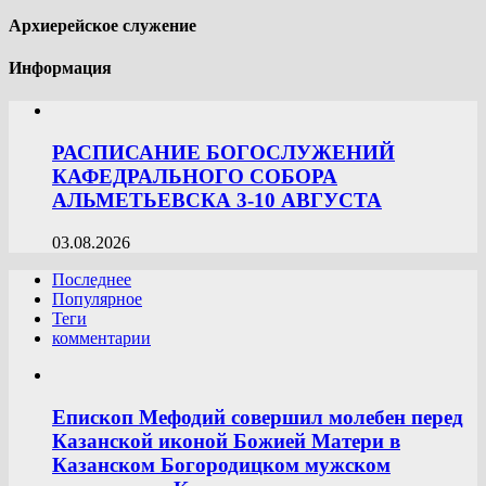
Архиерейское служение
Информация
РАСПИСАНИЕ БОГОСЛУЖЕНИЙ
КАФЕДРАЛЬНОГО СОБОРА
АЛЬМЕТЬЕВСКА 3-10 АВГУСТА
03.08.2026
Последнее
Популярное
Теги
комментарии
Епископ Мефодий совершил молебен перед
Казанской иконой Божией Матери в
Казанском Богородицком мужском