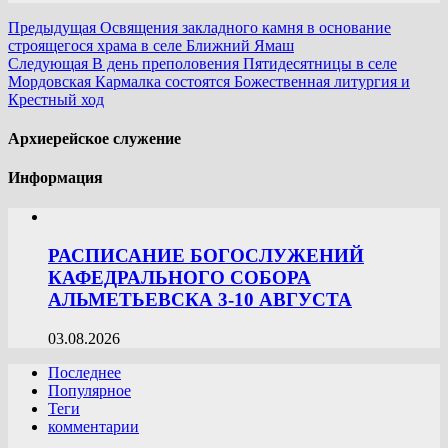
Предыдущая
Освящения закладного камня в основание
строящегося храма в селе Ближний Ямаш
Следующая
В день преполовения Пятидесятницы в селе
Мордовская Кармалка состоятся Божественная литургия и
Крестный ход
Архиерейское служение
Информация
РАСПИСАНИЕ БОГОСЛУЖЕНИЙ
КАФЕДРАЛЬНОГО СОБОРА
АЛЬМЕТЬЕВСКА 3-10 АВГУСТА
03.08.2026
Последнее
Популярное
Теги
комментарии