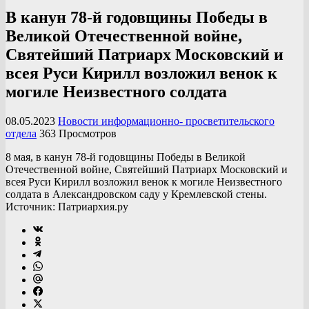
В канун 78-й годовщины Победы в
Великой Отечественной войне,
Святейший Патриарх Московский и
всея Руси Кирилл возложил венок к
могиле Неизвестного солдата
08.05.2023
Новости информационно- просветительского
отдела
363 Просмотров
8 мая, в канун 78-й годовщины Победы в Великой
Отечественной войне, Святейший Патриарх Московский и
всея Руси Кирилл возложил венок к могиле Неизвестного
солдата в Александровском саду у Кремлевской стены.
Источник: Патриархия.ру