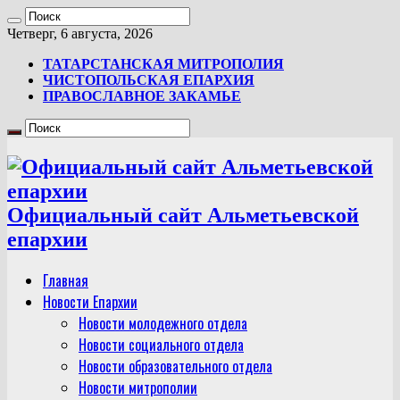
Четверг, 6 августа, 2026
ТАТАРСТАНСКАЯ МИТРОПОЛИЯ
ЧИСТОПОЛЬСКАЯ ЕПАРХИЯ
ПРАВОСЛАВНОЕ ЗАКАМЬЕ
Официальный сайт Альметьевской
епархии
Главная
Новости Епархии
Новости молодежного отдела
Новости социального отдела
Новости образовательного отдела
Новости митрополии