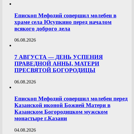
Епископ Мефодий совершил молебен в
храме села Юсупкино перед началом
всякого доброго дела
06.08.2026
7 АВГУСТА — ДЕНЬ УСПЕНИЯ
ПРАВЕДНОЙ АННЫ, МАТЕРИ
ПРЕСВЯТОЙ БОГОРОДИЦЫ
06.08.2026
Епископ Мефодий совершил молебен перед
Казанской иконой Божией Матери в
Казанском Богородицком мужском
монастыре г.Казани
04.08.2026