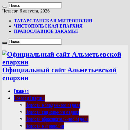
Четверг, 6 августа, 2026
ТАТАРСТАНСКАЯ МИТРОПОЛИЯ
ЧИСТОПОЛЬСКАЯ ЕПАРХИЯ
ПРАВОСЛАВНОЕ ЗАКАМЬЕ
Официальный сайт Альметьевской
епархии
Главная
Новости Епархии
Новости молодежного отдела
Новости социального отдела
Новости образовательного отдела
Новости митрополии