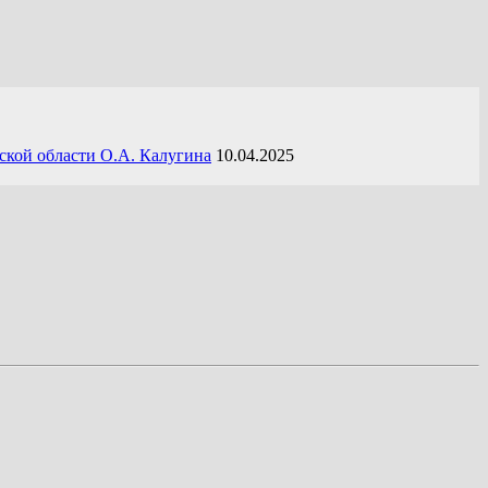
ской области О.А. Калугина
10.04.2025