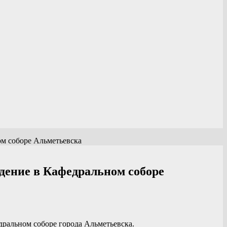
м соборе Альметьевска
дение в Кафедральном соборе
дральном соборе города Альметьевска.