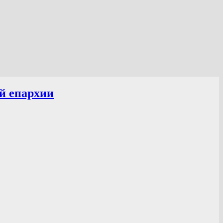
й епархии