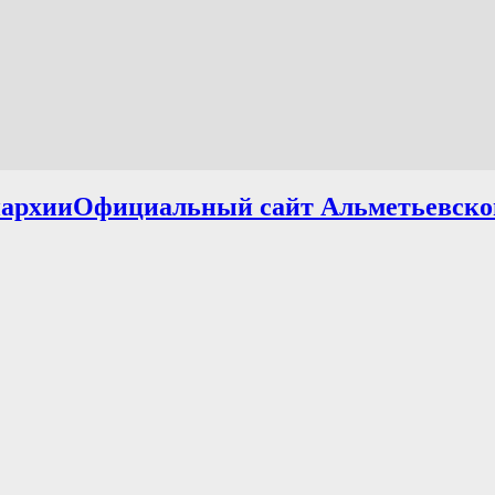
Официальный сайт Альметьевско