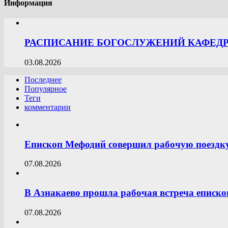
Информация
РАСПИСАНИЕ БОГОСЛУЖЕНИЙ КАФЕДРА
03.08.2026
Последнее
Популярное
Теги
комментарии
Епископ Мефодий совершил рабочую поездк
07.08.2026
В Азнакаево прошла рабочая встреча еписк
07.08.2026