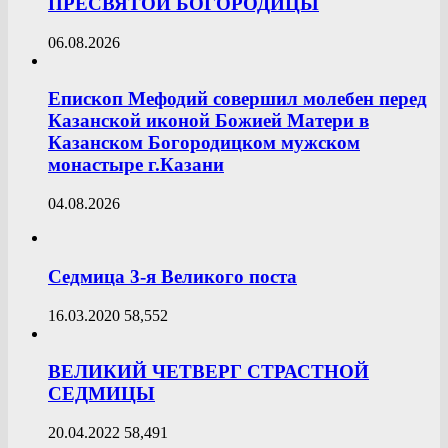
ПРЕСВЯТОЙ БОГОРОДИЦЫ
06.08.2026
Епископ Мефодий совершил молебен перед
Казанской иконой Божией Матери в
Казанском Богородицком мужском
монастыре г.Казани
04.08.2026
Седмица 3-я Великого поста
16.03.2020
58,552
ВЕЛИКИЙ ЧЕТВЕРГ СТРАСТНОЙ
СЕДМИЦЫ
20.04.2022
58,491