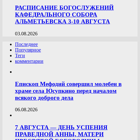
РАСПИСАНИЕ БОГОСЛУЖЕНИЙ
КАФЕДРАЛЬНОГО СОБОРА
АЛЬМЕТЬЕВСКА 3-10 АВГУСТА
03.08.2026
Последнее
Популярное
Теги
комментарии
Епископ Мефодий совершил молебен в
храме села Юсупкино перед началом
всякого доброго дела
06.08.2026
7 АВГУСТА — ДЕНЬ УСПЕНИЯ
ПРАВЕДНОЙ АННЫ, МАТЕРИ