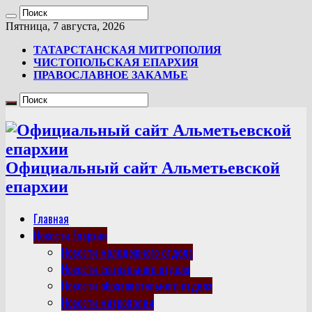
Пятница, 7 августа, 2026
ТАТАРСТАНСКАЯ МИТРОПОЛИЯ
ЧИСТОПОЛЬСКАЯ ЕПАРХИЯ
ПРАВОСЛАВНОЕ ЗАКАМЬЕ
Официальный сайт Альметьевской
епархии
Главная
Новости Епархии
Новости молодежного отдела
Новости социального отдела
Новости образовательного отдела
Новости митрополии