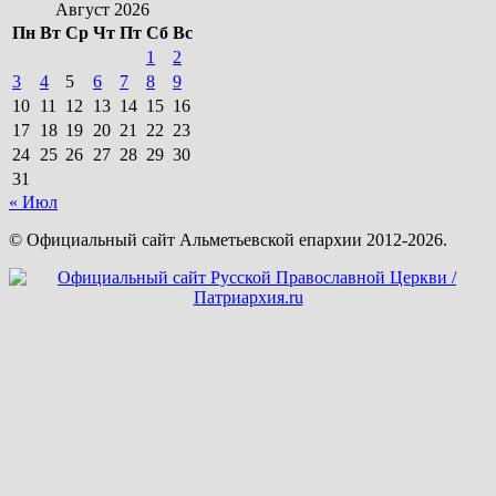
Август 2026
Пн
Вт
Ср
Чт
Пт
Сб
Вс
1
2
3
4
5
6
7
8
9
10
11
12
13
14
15
16
17
18
19
20
21
22
23
24
25
26
27
28
29
30
31
« Июл
© Официальный сайт Альметьевской епархии 2012-2026.