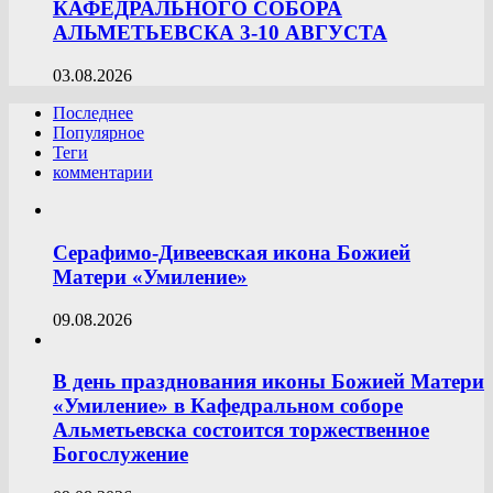
КАФЕДРАЛЬНОГО СОБОРА
АЛЬМЕТЬЕВСКА 3-10 АВГУСТА
03.08.2026
Последнее
Популярное
Теги
комментарии
Серафимо-Дивеевская икона Божией
Матери «Умиление»
09.08.2026
В день празднования иконы Божией Матери
«Умиление» в Кафедральном соборе
Альметьевска состоится торжественное
Богослужение