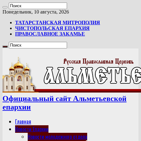
Понедельник, 10 августа, 2026
ТАТАРСТАНСКАЯ МИТРОПОЛИЯ
ЧИСТОПОЛЬСКАЯ ЕПАРХИЯ
ПРАВОСЛАВНОЕ ЗАКАМЬЕ
Официальный сайт Альметьевской
епархии
Главная
Новости Епархии
Новости молодежного отдела