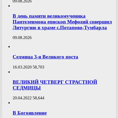
09.08.2026
В день памяти великомученика
Пантелеимона епископ Мефодий совершил
Литургию в храме с.Потапово-Тумбарла
09.08.2026
Седмица 3-я Великого поста
16.03.2020
58,703
ВЕЛИКИЙ ЧЕТВЕРГ СТРАСТНОЙ
СЕДМИЦЫ
20.04.2022
58,644
В Богоявление