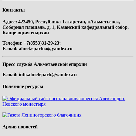
Контакты
Адрес: 423450, Республика Татарстан, г.Альметьевск,
Соборная площадь, д. 1, Казанский кафедральный собор.
Канцелярия епархии
Телефон: +7(8553)31-29-23;
E-mail:
almet.eparhia@yandex.ru
Пресс-служба Альметьевской епархии
E-mail:
info.almeteparh@yandex.ru
Полезные ресурсы
Архив новостей