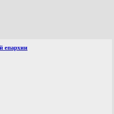
й епархии