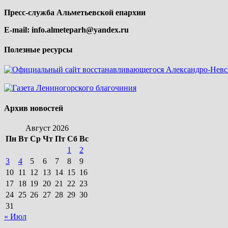
Пресс-служба Альметьевской епархии
E-mail:
info.almeteparh@yandex.ru
Полезные ресурсы
Архив новостей
Август 2026
Пн
Вт
Ср
Чт
Пт
Сб
Вс
1
2
3
4
5
6
7
8
9
10
11
12
13
14
15
16
17
18
19
20
21
22
23
24
25
26
27
28
29
30
31
« Июл