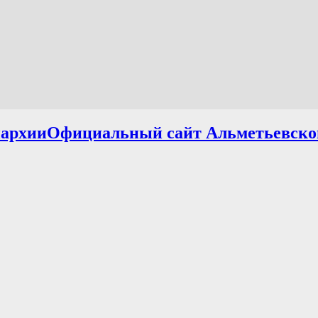
Официальный сайт Альметьевско