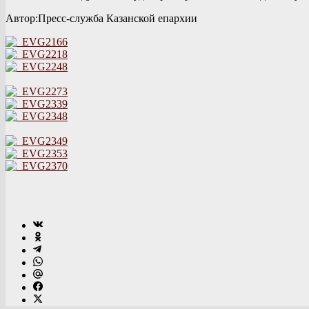
Автор:Пресс-служба Казанской епархии