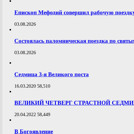
Епископ Мефодий совершил рабочую поездку
03.08.2026
Состоялась паломническая поездка по свят
03.08.2026
Седмица 3-я Великого поста
16.03.2020
58,510
ВЕЛИКИЙ ЧЕТВЕРГ СТРАСТНОЙ СЕДМ
20.04.2022
58,449
В Богоявление