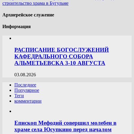
строительство храма в Бугульме
Архиерейское служение
Информация
РАСПИСАНИЕ БОГОСЛУЖЕНИЙ
КАФЕДРАЛЬНОГО СОБОРА
АЛЬМЕТЬЕВСКА 3-10 АВГУСТА
03.08.2026
Последнее
Популярное
Теги
комментарии
Епископ Мефодий совершил молебен в
храме села Юсупкино перед началом