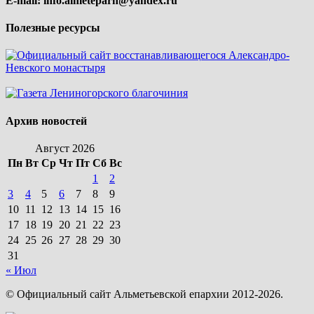
E-mail:
info.almeteparh@yandex.ru
Полезные ресурсы
Архив новостей
Август 2026
Пн
Вт
Ср
Чт
Пт
Сб
Вс
1
2
3
4
5
6
7
8
9
10
11
12
13
14
15
16
17
18
19
20
21
22
23
24
25
26
27
28
29
30
31
« Июл
© Официальный сайт Альметьевской епархии 2012-2026.