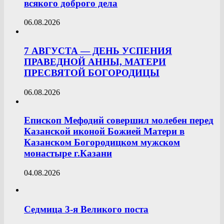
всякого доброго дела
06.08.2026
7 АВГУСТА — ДЕНЬ УСПЕНИЯ
ПРАВЕДНОЙ АННЫ, МАТЕРИ
ПРЕСВЯТОЙ БОГОРОДИЦЫ
06.08.2026
Епископ Мефодий совершил молебен перед
Казанской иконой Божией Матери в
Казанском Богородицком мужском
монастыре г.Казани
04.08.2026
Седмица 3-я Великого поста