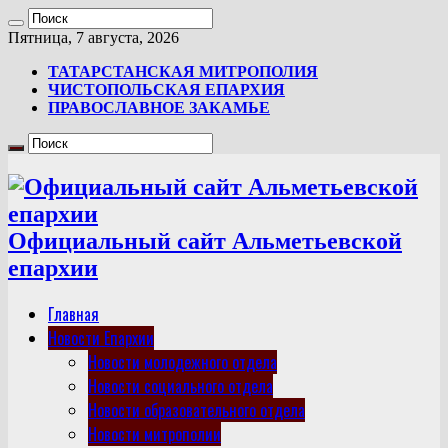
Пятница, 7 августа, 2026
ТАТАРСТАНСКАЯ МИТРОПОЛИЯ
ЧИСТОПОЛЬСКАЯ ЕПАРХИЯ
ПРАВОСЛАВНОЕ ЗАКАМЬЕ
Официальный сайт Альметьевской
епархии
Главная
Новости Епархии
Новости молодежного отдела
Новости социального отдела
Новости образовательного отдела
Новости митрополии