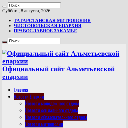
Суббота, 8 августа, 2026
ТАТАРСТАНСКАЯ МИТРОПОЛИЯ
ЧИСТОПОЛЬСКАЯ ЕПАРХИЯ
ПРАВОСЛАВНОЕ ЗАКАМЬЕ
Официальный сайт Альметьевской
епархии
Главная
Новости Епархии
Новости молодежного отдела
Новости социального отдела
Новости образовательного отдела
Новости митрополии