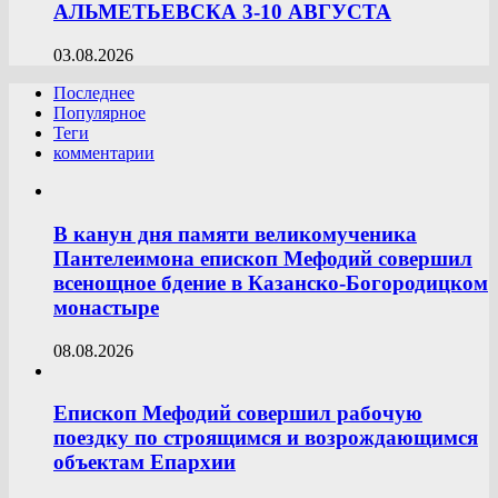
АЛЬМЕТЬЕВСКА 3-10 АВГУСТА
03.08.2026
Последнее
Популярное
Теги
комментарии
В канун дня памяти великомученика
Пантелеимона епископ Мефодий совершил
всенощное бдение в Казанско-Богородицком
монастыре
08.08.2026
Епископ Мефодий совершил рабочую
поездку по строящимся и возрождающимся
объектам Епархии