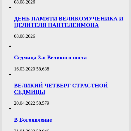
08.08.2026
ДЕНЬ ПАМЯТИ ВЕЛИКОМУЧЕНИКА И
ЦЕЛИТЕЛЯ ПАНТЕЛЕИМОНА
08.08.2026
Седмица 3-я Великого поста
16.03.2020
58,638
ВЕЛИКИЙ ЧЕТВЕРГ СТРАСТНОЙ
СЕДМИЦЫ
20.04.2022
58,579
В Богоявление