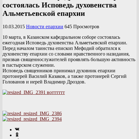
состоялась Исповедь духовенства
Альметьевской епархии
10.03.2015
Новости епархии
645 Просмотров
10 марта, в Казанском кафедральном соборе состоялась
ежегодная Исповедь духовенства Альметьевской епархии.
Перед началом таинства епископ Мефодий обратился к
духовенству епархии со словами нравственного назидания,
призвав священнослужителей проявлять большую активность
в пастырском служении.
Исповедь священников принимал духовник епархии
протоиерей Василий Казаков, а также протоиерей Сергий
Голованов и иерей Владимир Дроздов.