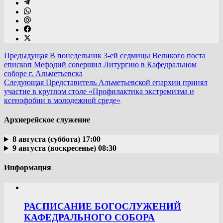
Предыдущая
В понедельник 3-ей седмицы Великого поста
епископ Мефодий совершил Литургию в Кафедральном
соборе г. Альметьевска
Следующая
Представитель Альметьевской епархии принял
участие в круглом столе «Профилактика экстремизма и
ксенофобии в молодежной среде»
Архиерейское служение
8 августа (суббота) 17:00
9 августа (воскресенье) 08:30
Информация
РАСПИСАНИЕ БОГОСЛУЖЕНИЙ
КАФЕДРАЛЬНОГО СОБОРА