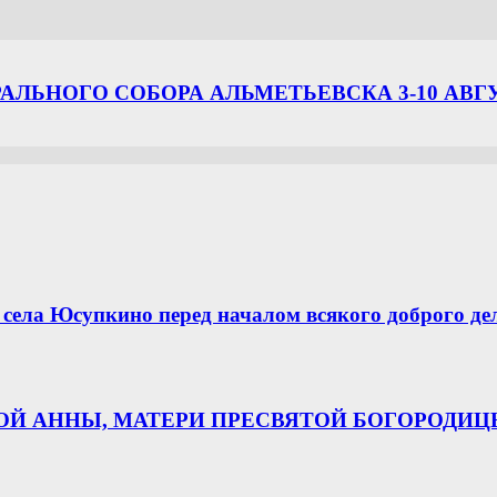
ЛЬНОГО СОБОРА АЛЬМЕТЬЕВСКА 3-10 АВГ
села Юсупкино перед началом всякого доброго де
НОЙ АННЫ, МАТЕРИ ПРЕСВЯТОЙ БОГОРОДИ