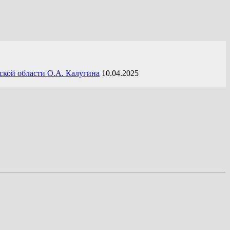
ской области О.А. Калугина
10.04.2025