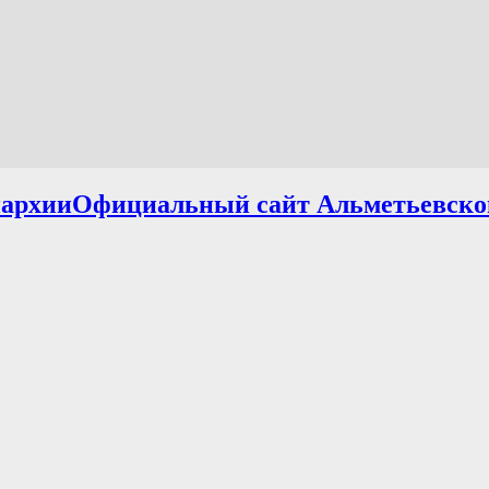
Официальный сайт Альметьевско