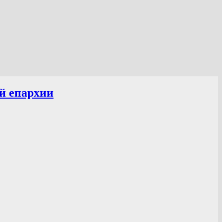
й епархии