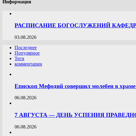
Информация
РАСПИСАНИЕ БОГОСЛУЖЕНИЙ КАФЕДРА
03.08.2026
Последнее
Популярное
Теги
комментарии
Епископ Мефодий совершил молебен в храме 
06.08.2026
7 АВГУСТА — ДЕНЬ УСПЕНИЯ ПРАВЕД
06.08.2026