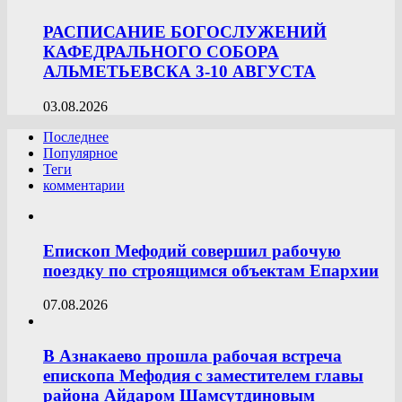
РАСПИСАНИЕ БОГОСЛУЖЕНИЙ
КАФЕДРАЛЬНОГО СОБОРА
АЛЬМЕТЬЕВСКА 3-10 АВГУСТА
03.08.2026
Последнее
Популярное
Теги
комментарии
Епископ Мефодий совершил рабочую
поездку по строящимся объектам Епархии
07.08.2026
В Азнакаево прошла рабочая встреча
епископа Мефодия с заместителем главы
района Айдаром Шамсутдиновым