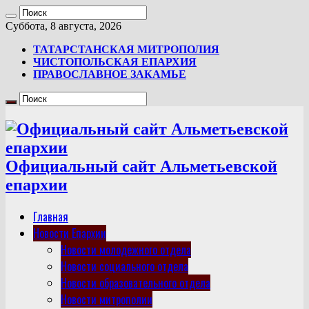
Суббота, 8 августа, 2026
ТАТАРСТАНСКАЯ МИТРОПОЛИЯ
ЧИСТОПОЛЬСКАЯ ЕПАРХИЯ
ПРАВОСЛАВНОЕ ЗАКАМЬЕ
Официальный сайт Альметьевской
епархии
Главная
Новости Епархии
Новости молодежного отдела
Новости социального отдела
Новости образовательного отдела
Новости митрополии