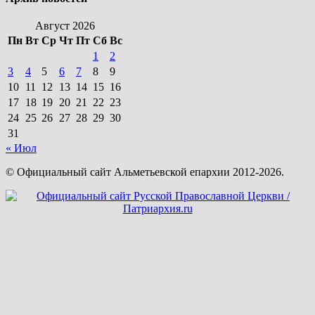
Август 2026
Пн
Вт
Ср
Чт
Пт
Сб
Вс
1
2
3
4
5
6
7
8
9
10
11
12
13
14
15
16
17
18
19
20
21
22
23
24
25
26
27
28
29
30
31
« Июл
© Официальный сайт Альметьевской епархии 2012-2026.