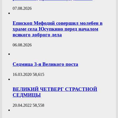
07.08.2026
Епископ Мефодий совершил молебен в
храме села Юсупкино перед началом
всякого доброго дела
06.08.2026
Седмица 3-я Великого поста
16.03.2020
58,615
ВЕЛИКИЙ ЧЕТВЕРГ СТРАСТНОЙ
СЕДМИЦЫ
20.04.2022
58,558