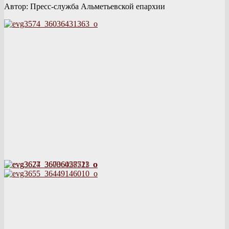
Автор: Пресс-служба Альметьевской епархии