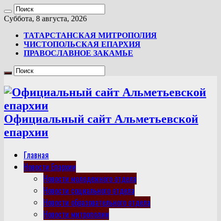
Суббота, 8 августа, 2026
ТАТАРСТАНСКАЯ МИТРОПОЛИЯ
ЧИСТОПОЛЬСКАЯ ЕПАРХИЯ
ПРАВОСЛАВНОЕ ЗАКАМЬЕ
Официальный сайт Альметьевской
епархии
Главная
Новости Епархии
Новости молодежного отдела
Новости социального отдела
Новости образовательного отдела
Новости митрополии