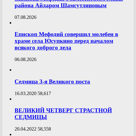
района Айдаром Шамсутдиновым
07.08.2026
Епископ Мефодий совершил молебен в
храме села Юсупкино перед началом
всякого доброго дела
06.08.2026
Седмица 3-я Великого поста
16.03.2020
58,617
ВЕЛИКИЙ ЧЕТВЕРГ СТРАСТНОЙ
СЕДМИЦЫ
20.04.2022
58,558