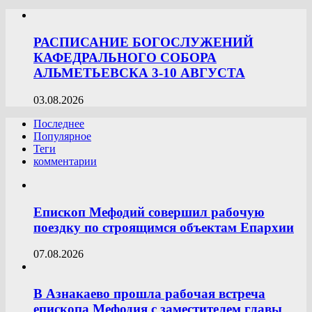
РАСПИСАНИЕ БОГОСЛУЖЕНИЙ
КАФЕДРАЛЬНОГО СОБОРА
АЛЬМЕТЬЕВСКА 3-10 АВГУСТА
03.08.2026
Последнее
Популярное
Теги
комментарии
Епископ Мефодий совершил рабочую
поездку по строящимся объектам Епархии
07.08.2026
В Азнакаево прошла рабочая встреча
епископа Мефодия с заместителем главы