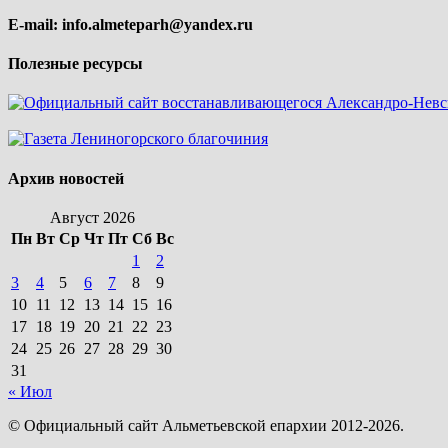
E-mail:
info.almeteparh@yandex.ru
Полезные ресурсы
Архив новостей
Август 2026
Пн
Вт
Ср
Чт
Пт
Сб
Вс
1
2
3
4
5
6
7
8
9
10
11
12
13
14
15
16
17
18
19
20
21
22
23
24
25
26
27
28
29
30
31
« Июл
© Официальный сайт Альметьевской епархии 2012-2026.