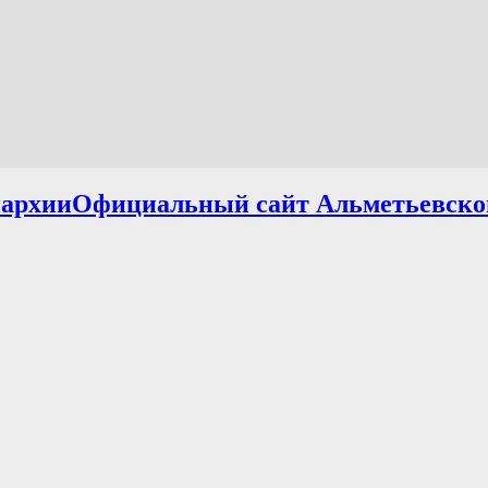
Официальный сайт Альметьевско