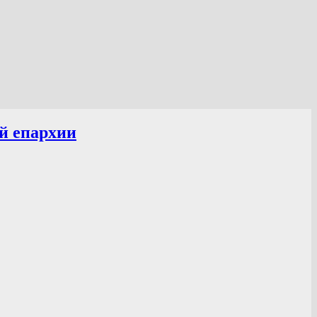
й епархии