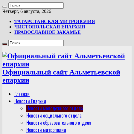
Четверг, 6 августа, 2026
ТАТАРСТАНСКАЯ МИТРОПОЛИЯ
ЧИСТОПОЛЬСКАЯ ЕПАРХИЯ
ПРАВОСЛАВНОЕ ЗАКАМЬЕ
Официальный сайт Альметьевской
епархии
Главная
Новости Епархии
Новости молодежного отдела
Новости социального отдела
Новости образовательного отдела
Новости митрополии