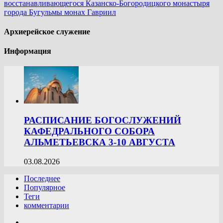
восстанавливающегося Казанско-Богородицкого монастыря
города Бугульмы монах Гавриил
Архиерейское служение
Информация
РАСПИСАНИЕ БОГОСЛУЖЕНИЙ
КАФЕДРАЛЬНОГО СОБОРА
АЛЬМЕТЬЕВСКА 3-10 АВГУСТА
03.08.2026
Последнее
Популярное
Теги
комментарии