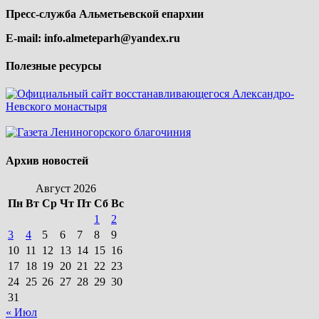
Пресс-служба Альметьевской епархии
E-mail:
info.almeteparh@yandex.ru
Полезные ресурсы
Архив новостей
Август 2026
Пн
Вт
Ср
Чт
Пт
Сб
Вс
1
2
3
4
5
6
7
8
9
10
11
12
13
14
15
16
17
18
19
20
21
22
23
24
25
26
27
28
29
30
31
« Июл