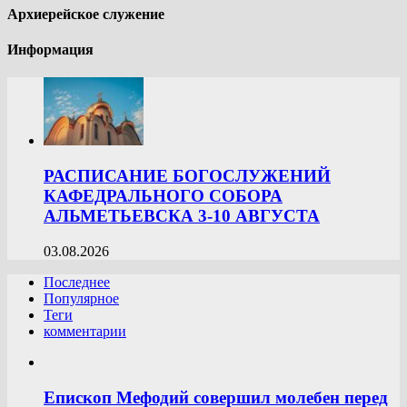
Архиерейское служение
Информация
РАСПИСАНИЕ БОГОСЛУЖЕНИЙ
КАФЕДРАЛЬНОГО СОБОРА
АЛЬМЕТЬЕВСКА 3-10 АВГУСТА
03.08.2026
Последнее
Популярное
Теги
комментарии
Епископ Мефодий совершил молебен перед