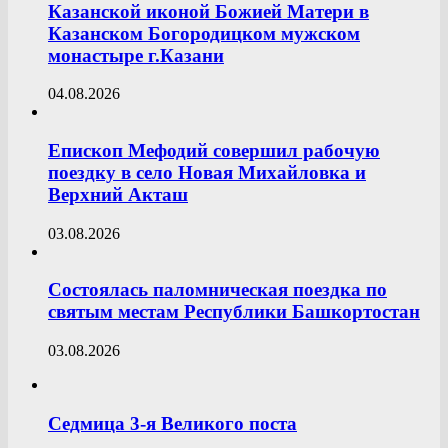
Казанской иконой Божией Матери в
Казанском Богородицком мужском
монастыре г.Казани
04.08.2026
Епископ Мефодий совершил рабочую
поездку в село Новая Михайловка и
Верхний Акташ
03.08.2026
Состоялась паломническая поездка по
святым местам Республики Башкортостан
03.08.2026
Седмица 3-я Великого поста