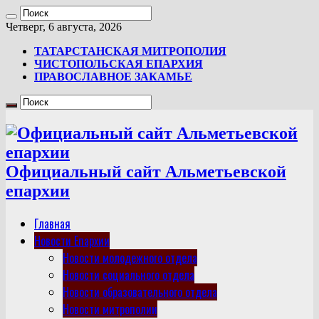
Четверг, 6 августа, 2026
ТАТАРСТАНСКАЯ МИТРОПОЛИЯ
ЧИСТОПОЛЬСКАЯ ЕПАРХИЯ
ПРАВОСЛАВНОЕ ЗАКАМЬЕ
Официальный сайт Альметьевской
епархии
Главная
Новости Епархии
Новости молодежного отдела
Новости социального отдела
Новости образовательного отдела
Новости митрополии