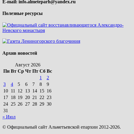
E-mail:
info.almeteparh@yandex.ru
Полезные ресурсы
Архив новостей
Август 2026
Пн
Вт
Ср
Чт
Пт
Сб
Вс
1
2
3
4
5
6
7
8
9
10
11
12
13
14
15
16
17
18
19
20
21
22
23
24
25
26
27
28
29
30
31
« Июл
© Официальный сайт Альметьевской епархии 2012-2026.