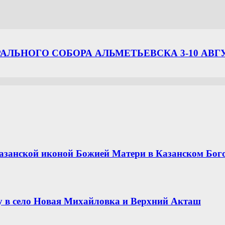
ЛЬНОГО СОБОРА АЛЬМЕТЬЕВСКА 3-10 АВГ
азанской иконой Божией Матери в Казанском Бог
 в село Новая Михайловка и Верхний Акташ