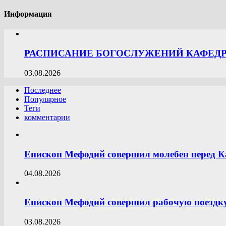
Информация
РАСПИСАНИЕ БОГОСЛУЖЕНИЙ КАФЕДРА
03.08.2026
Последнее
Популярное
Теги
комментарии
Епископ Мефодий совершил молебен перед К
04.08.2026
Епископ Мефодий совершил рабочую поездку
03.08.2026