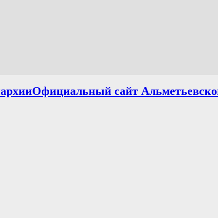
Официальный сайт Альметьевско