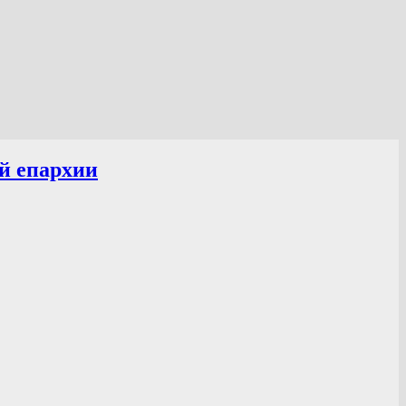
й епархии