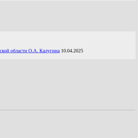
ской области О.А. Калугина
10.04.2025