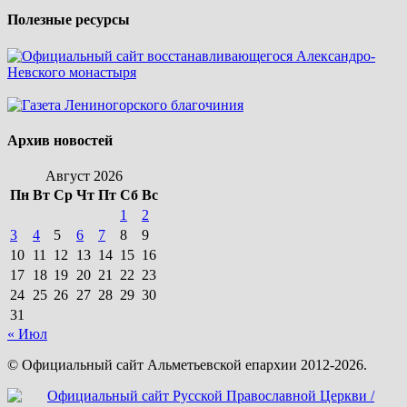
Полезные ресурсы
Архив новостей
Август 2026
Пн
Вт
Ср
Чт
Пт
Сб
Вс
1
2
3
4
5
6
7
8
9
10
11
12
13
14
15
16
17
18
19
20
21
22
23
24
25
26
27
28
29
30
31
« Июл
© Официальный сайт Альметьевской епархии 2012-2026.