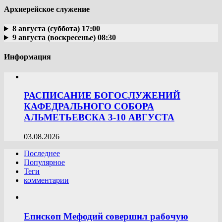
Архиерейское служение
8 августа (суббота) 17:00
9 августа (воскресенье) 08:30
Информация
РАСПИСАНИЕ БОГОСЛУЖЕНИЙ
КАФЕДРАЛЬНОГО СОБОРА
АЛЬМЕТЬЕВСКА 3-10 АВГУСТА
03.08.2026
Последнее
Популярное
Теги
комментарии
Епископ Мефодий совершил рабочую