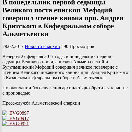
В понедельник первой седмицы
Великого поста епископ Мефодий
совершил чтение канона прп. Андрея
Критского в Кафедральном соборе
Альметьевска
28.02.2017
Новости епархии
590 Просмотров
Вечером 27 февраля 2017 года, в понедельник первой
седмицы Великого поста, епископ Альметьевский и
Бугульминский Мефодий совершил великое повечерие с
чтением Великого покаянного канона прп. Андрея Критского
в Казанском кафедральном соборе г. Альметьевска.
По окончании богослужения архипастырь обратился к пастве
с проповедью.
Пресс-служба Альметьевской епархии