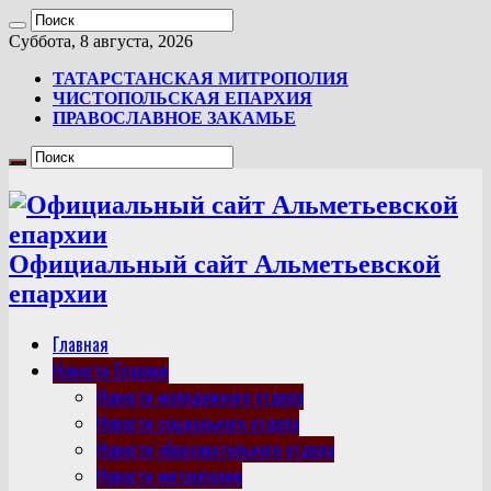
Суббота, 8 августа, 2026
ТАТАРСТАНСКАЯ МИТРОПОЛИЯ
ЧИСТОПОЛЬСКАЯ ЕПАРХИЯ
ПРАВОСЛАВНОЕ ЗАКАМЬЕ
Официальный сайт Альметьевской
епархии
Главная
Новости Епархии
Новости молодежного отдела
Новости социального отдела
Новости образовательного отдела
Новости митрополии