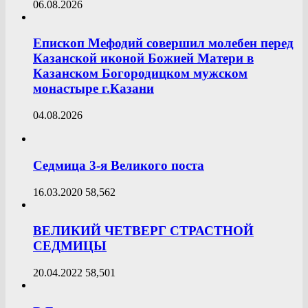
06.08.2026
Епископ Мефодий совершил молебен перед
Казанской иконой Божией Матери в
Казанском Богородицком мужском
монастыре г.Казани
04.08.2026
Седмица 3-я Великого поста
16.03.2020
58,562
ВЕЛИКИЙ ЧЕТВЕРГ СТРАСТНОЙ
СЕДМИЦЫ
20.04.2022
58,501