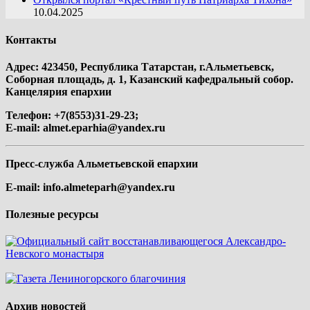
10.04.2025
Контакты
Адрес: 423450, Республика Татарстан, г.Альметьевск,
Соборная площадь, д. 1, Казанский кафедральный собор.
Канцелярия епархии
Телефон: +7(8553)31-29-23;
E-mail:
almet.eparhia@yandex.ru
Пресс-служба Альметьевской епархии
E-mail:
info.almeteparh@yandex.ru
Полезные ресурсы
Архив новостей