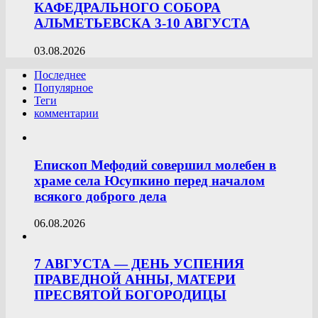
КАФЕДРАЛЬНОГО СОБОРА
АЛЬМЕТЬЕВСКА 3-10 АВГУСТА
03.08.2026
Последнее
Популярное
Теги
комментарии
Епископ Мефодий совершил молебен в
храме села Юсупкино перед началом
всякого доброго дела
06.08.2026
7 АВГУСТА — ДЕНЬ УСПЕНИЯ
ПРАВЕДНОЙ АННЫ, МАТЕРИ
ПРЕСВЯТОЙ БОГОРОДИЦЫ