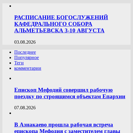
РАСПИСАНИЕ БОГОСЛУЖЕНИЙ
КАФЕДРАЛЬНОГО СОБОРА
АЛЬМЕТЬЕВСКА 3-10 АВГУСТА
03.08.2026
Последнее
Популярное
Теги
комментарии
Епископ Мефодий совершил рабочую
поездку по строящимся объектам Епархии
07.08.2026
В Азнакаево прошла рабочая встреча
епископа Мефодия с заместителем главы