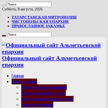
Суббота, 8 августа, 2026
ТАТАРСТАНСКАЯ МИТРОПОЛИЯ
ЧИСТОПОЛЬСКАЯ ЕПАРХИЯ
ПРАВОСЛАВНОЕ ЗАКАМЬЕ
Официальный сайт Альметьевской
епархии
Главная
Новости Епархии
Новости молодежного отдела
Новости социального отдела
Новости образовательного отдела
Новости митрополии