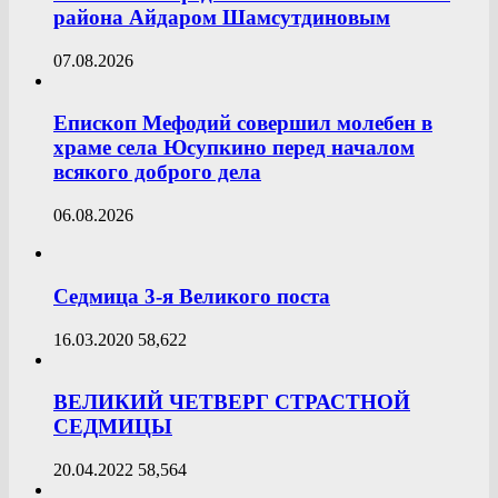
района Айдаром Шамсутдиновым
07.08.2026
Епископ Мефодий совершил молебен в
храме села Юсупкино перед началом
всякого доброго дела
06.08.2026
Седмица 3-я Великого поста
16.03.2020
58,622
ВЕЛИКИЙ ЧЕТВЕРГ СТРАСТНОЙ
СЕДМИЦЫ
20.04.2022
58,564