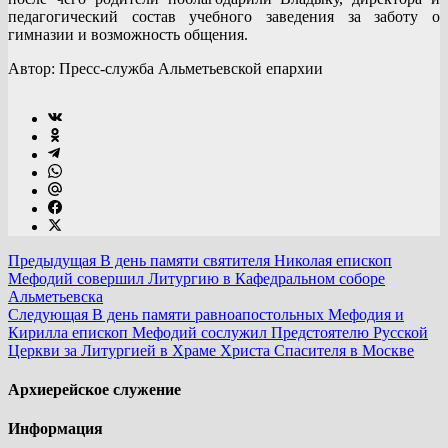
педагогический состав учебного заведения за заботу о
гимназии и возможность общения.
Автор: Пресс-служба Альметьевской епархии
Предыдущая
В день памяти святителя Николая епископ
Мефодий совершил Литургию в Кафедральном соборе
Альметьевска
Следующая
В день памяти равноапостольных Мефодия и
Кирилла епископ Мефодий сослужил Предстоятелю Русской
Церкви за Литургией в Храме Христа Спасителя в Москве
Архиерейское служение
Информация