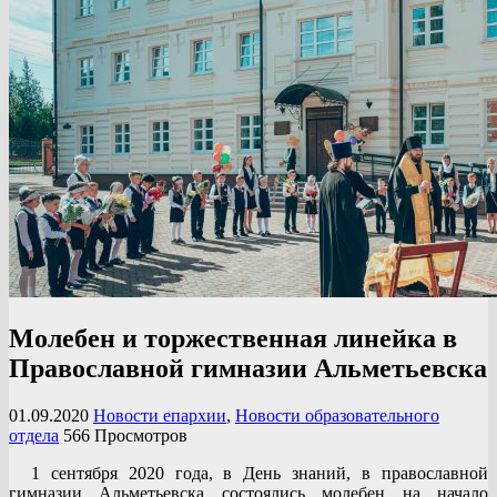
Молебен и торжественная линейка в
Православной гимназии Альметьевска
01.09.2020
Новости епархии
,
Новости образовательного
отдела
566 Просмотров
1 сентября 2020 года, в День знаний, в православной
гимназии Альметьевска состоялись молебен на начало