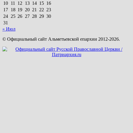
10
11
12
13
14
15
16
17
18
19
20
21
22
23
24
25
26
27
28
29
30
31
« Июл
© Официальный сайт Альметьевской епархии 2012-2026.