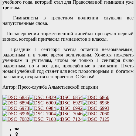
учебного года, который стал для Православной гимназии уже
третьим.
Гимназисты в трепетном волнении слушали все
напутственные слова.
По завершении торжественной линейки прозвучал первый
звонок, который пригласил гимназистов в классы.
Праздник 1 сентября всегда остаётся незабываемым,
радостным и в тоже время волнующим. Хочется пожелать
ученикам и учителям, чтобы не только 1 сентября было
радостным, но и все дни, проведённые в гимназии. Пусть
новый учебный год станет для всех плодотворным и богатым
на знания, открытия и творчество. С Богом!
Автор: Пресс-служба Альметьевской епархии