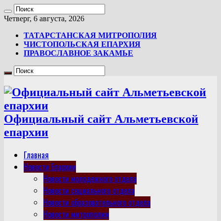
Четверг, 6 августа, 2026
ТАТАРСТАНСКАЯ МИТРОПОЛИЯ
ЧИСТОПОЛЬСКАЯ ЕПАРХИЯ
ПРАВОСЛАВНОЕ ЗАКАМЬЕ
Официальный сайт Альметьевской
епархии
Главная
Новости Епархии
Новости молодежного отдела
Новости социального отдела
Новости образовательного отдела
Новости митрополии