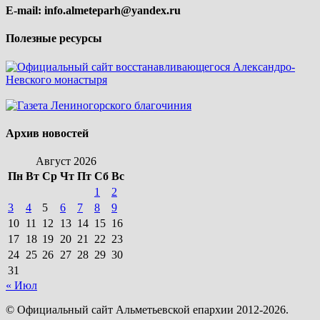
E-mail:
info.almeteparh@yandex.ru
Полезные ресурсы
Архив новостей
Август 2026
Пн
Вт
Ср
Чт
Пт
Сб
Вс
1
2
3
4
5
6
7
8
9
10
11
12
13
14
15
16
17
18
19
20
21
22
23
24
25
26
27
28
29
30
31
« Июл
© Официальный сайт Альметьевской епархии 2012-2026.