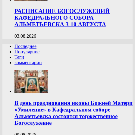
РАСПИСАНИЕ БОГОСЛУЖЕНИЙ
КАФЕДРАЛЬНОГО СОБОРА
АЛЬМЕТЬЕВСКА 3-10 АВГУСТА
03.08.2026
Последнее
Популярное
Теги
комментарии
В день празднования иконы Божией Матери
«Умиление» в Кафедральном соборе
Альметьевска состоится торжественное
Богослужение
09.08.2026