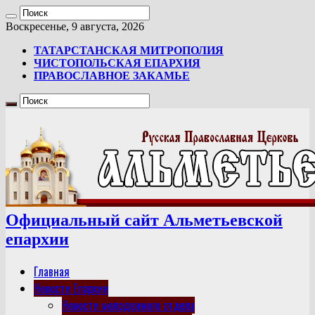
Воскресенье, 9 августа, 2026
ТАТАРСТАНСКАЯ МИТРОПОЛИЯ
ЧИСТОПОЛЬСКАЯ ЕПАРХИЯ
ПРАВОСЛАВНОЕ ЗАКАМЬЕ
Официальный сайт Альметьевской
епархии
Главная
Новости Епархии
Новости молодежного отдела