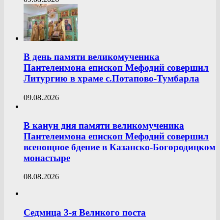
В день памяти великомученика
Пантелеимона епископ Мефодий совершил
Литургию в храме с.Потапово-Тумбарла
09.08.2026
В канун дня памяти великомученика
Пантелеимона епископ Мефодий совершил
всенощное бдение в Казанско-Богородицком
монастыре
08.08.2026
Седмица 3-я Великого поста