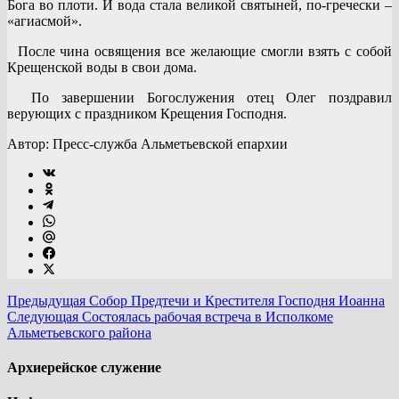
Бога во плоти. И вода стала великой святыней, по-гречески –
«агиасмой».
После чина освящения все желающие смогли взять с собой
Крещенской воды в свои дома.
По завершении Богослужения отец Олег поздравил
верующих с праздником Крещения Господня.
Автор: Пресс-служба Альметьевской епархии
Предыдущая
Собор Предтечи и Крестителя Господня Иоанна
Следующая
Состоялась рабочая встреча в Исполкоме
Альметьевского района
Архиерейское служение