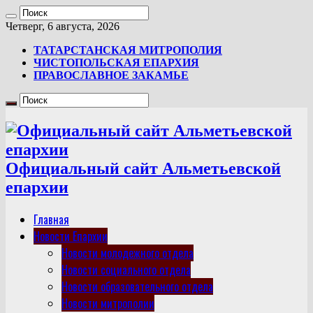
Четверг, 6 августа, 2026
ТАТАРСТАНСКАЯ МИТРОПОЛИЯ
ЧИСТОПОЛЬСКАЯ ЕПАРХИЯ
ПРАВОСЛАВНОЕ ЗАКАМЬЕ
Официальный сайт Альметьевской
епархии
Главная
Новости Епархии
Новости молодежного отдела
Новости социального отдела
Новости образовательного отдела
Новости митрополии