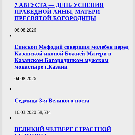
7 АВГУСТА — ДЕНЬ УСПЕНИЯ
ПРАВЕДНОЙ АННЫ, МАТЕРИ
ПРЕСВЯТОЙ БОГОРОДИЦЫ
06.08.2026
Епископ Мефодий совершил молебен перед
Казанской иконой Божией Матери в
Казанском Богородицком мужском
монастыре г.Казани
04.08.2026
Седмица 3-я Великого поста
16.03.2020
58,534
ВЕЛИКИЙ ЧЕТВЕРГ СТРАСТНОЙ