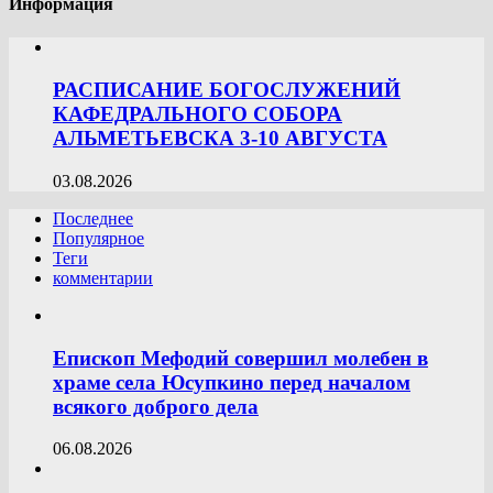
Информация
РАСПИСАНИЕ БОГОСЛУЖЕНИЙ
КАФЕДРАЛЬНОГО СОБОРА
АЛЬМЕТЬЕВСКА 3-10 АВГУСТА
03.08.2026
Последнее
Популярное
Теги
комментарии
Епископ Мефодий совершил молебен в
храме села Юсупкино перед началом
всякого доброго дела
06.08.2026