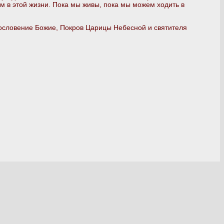
ем в этой жизни. Пока мы живы, пока мы можем ходить в
агословение Божие, Покров Царицы Небесной и святителя