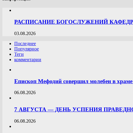
РАСПИСАНИЕ БОГОСЛУЖЕНИЙ КАФЕДРА
03.08.2026
Последнее
Популярное
Теги
комментарии
Епископ Мефодий совершил молебен в храме 
06.08.2026
7 АВГУСТА — ДЕНЬ УСПЕНИЯ ПРАВЕД
06.08.2026