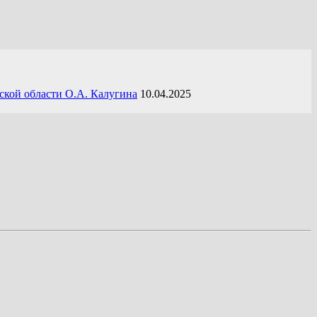
ской области О.А. Калугина
10.04.2025