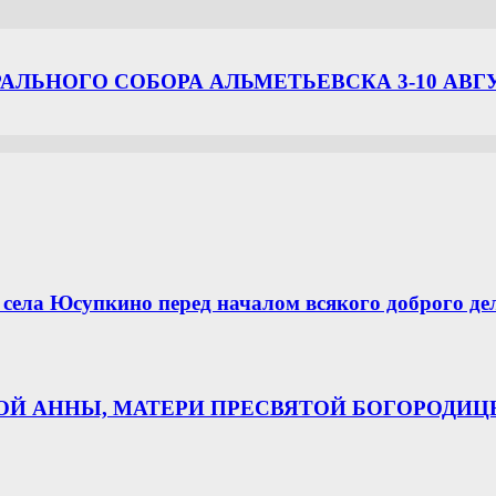
ЛЬНОГО СОБОРА АЛЬМЕТЬЕВСКА 3-10 АВГ
села Юсупкино перед началом всякого доброго де
НОЙ АННЫ, МАТЕРИ ПРЕСВЯТОЙ БОГОРОДИ