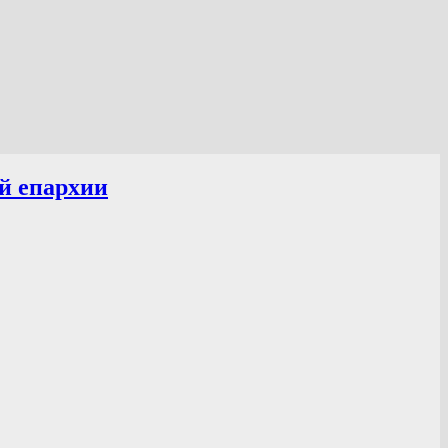
й епархии