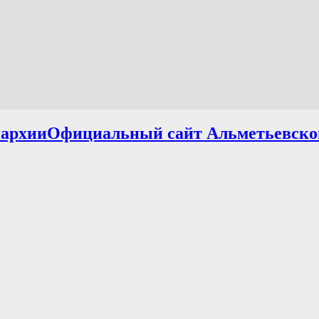
Официальный сайт Альметьевско