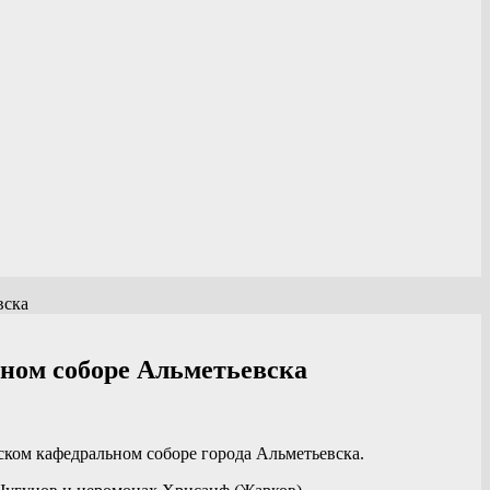
вска
ном соборе Альметьевска
ком кафедральном соборе города Альметьевска.