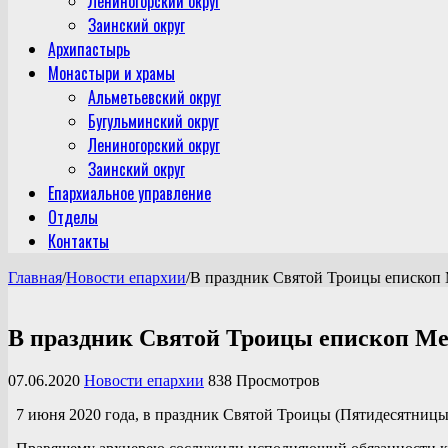
Лениногорский округ
Заинский округ
Архипастырь
Монастыри и храмы
Альметьевский округ
Бугульминский округ
Лениногорский округ
Заинский округ
Епархиальное управление
Отделы
Контакты
Главная
/
Новости епархии
/
В праздник Святой Троицы епископ 
В праздник Святой Троицы епископ Ме
07.06.2020
Новости епархии
838 Просмотров
7 июня 2020 года, в праздник Святой Троицы (Пятидесятницы