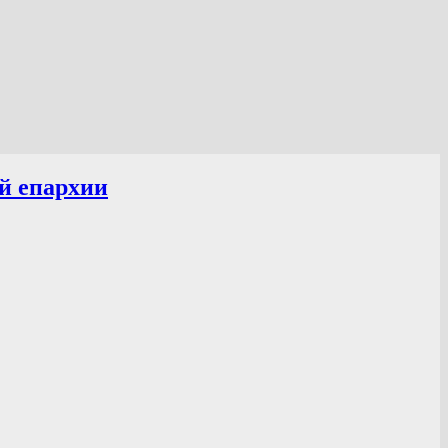
й епархии