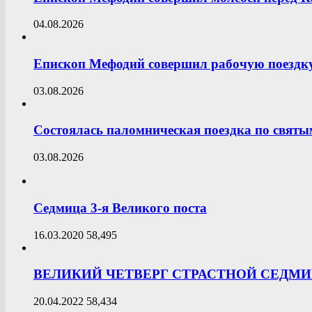
04.08.2026
Епископ Мефодий совершил рабочую поездку
03.08.2026
Состоялась паломническая поездка по свят
03.08.2026
Седмица 3-я Великого поста
16.03.2020
58,495
ВЕЛИКИЙ ЧЕТВЕРГ СТРАСТНОЙ СЕДМ
20.04.2022
58,434