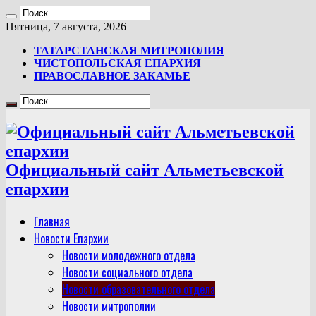
Пятница, 7 августа, 2026
ТАТАРСТАНСКАЯ МИТРОПОЛИЯ
ЧИСТОПОЛЬСКАЯ ЕПАРХИЯ
ПРАВОСЛАВНОЕ ЗАКАМЬЕ
Официальный сайт Альметьевской
епархии
Главная
Новости Епархии
Новости молодежного отдела
Новости социального отдела
Новости образовательного отдела
Новости митрополии