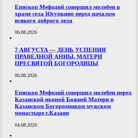
Епископ Мефодий совершил молебен в
храме села Юсупкино перед началом
всякого доброго дела
06.08.2026
7 АВГУСТА — ДЕНЬ УСПЕНИЯ
ПРАВЕДНОЙ АННЫ, МАТЕРИ
ПРЕСВЯТОЙ БОГОРОДИЦЫ
06.08.2026
Епископ Мефодий совершил молебен перед
Казанской иконой Божией Матери в
Казанском Богородицком мужском
монастыре г.Казани
04.08.2026