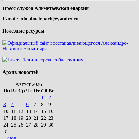
Пресс-служба Альметьевской епархии
E-mail:
info.almeteparh@yandex.ru
Полезные ресурсы
Архив новостей
Август 2026
Пн
Вт
Ср
Чт
Пт
Сб
Вс
1
2
3
4
5
6
7
8
9
10
11
12
13
14
15
16
17
18
19
20
21
22
23
24
25
26
27
28
29
30
31
« Июл