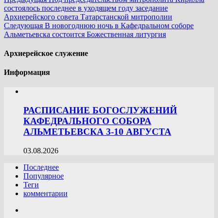
состоялось последнее в уходящем году заседание
Архиерейского совета Татарстанской митрополии
Следующая
В новогоднюю ночь в Кафедральном соборе
Альметьевска состоится Божественная литургия
Архиерейское служение
Информация
РАСПИСАНИЕ БОГОСЛУЖЕНИЙ
КАФЕДРАЛЬНОГО СОБОРА
АЛЬМЕТЬЕВСКА 3-10 АВГУСТА
03.08.2026
Последнее
Популярное
Теги
комментарии