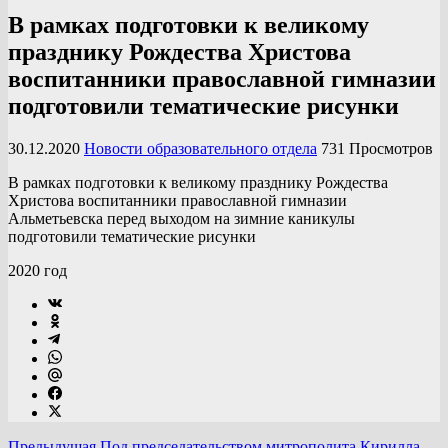
В рамках подготовки к великому
празднику Рождества Христова
воспитанники православной гимназии
подготовили тематические рисунки
30.12.2020
Новости образовательного отдела
731 Просмотров
В рамках подготовки к великому празднику Рождества
Христова воспитанники православной гимназии
Альметьевска перед выходом на зимние каникулы
подготовили тематические рисунки
2020 год
Предыдущая
Под председательством митрополита Кирилла