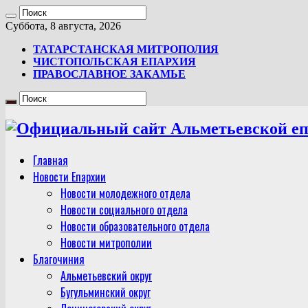
Суббота, 8 августа, 2026
ТАТАРСТАНСКАЯ МИТРОПОЛИЯ
ЧИСТОПОЛЬСКАЯ ЕПАРХИЯ
ПРАВОСЛАВНОЕ ЗАКАМЬЕ
Главная
Новости Епархии
Новости молодежного отдела
Новости социального отдела
Новости образовательного отдела
Новости митрополии
Благочиния
Альметьевский округ
Бугульминский округ