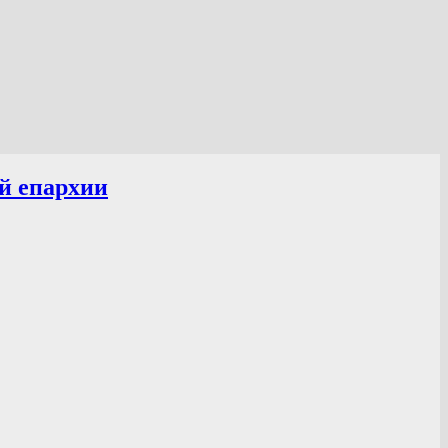
й епархии