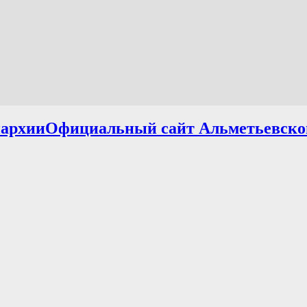
Официальный сайт Альметьевско