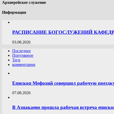
Архиерейское служение
Информация
РАСПИСАНИЕ БОГОСЛУЖЕНИЙ КАФЕДРА
03.08.2026
Последнее
Популярное
Теги
комментарии
Епископ Мефодий совершил рабочую поездк
07.08.2026
В Азнакаево прошла рабочая встреча еписк