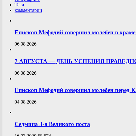
Теги
комментарии
Епископ Мефодий совершил молебен в храме 
06.08.2026
7 АВГУСТА — ДЕНЬ УСПЕНИЯ ПРАВЕД
06.08.2026
Епископ Мефодий совершил молебен перед К
04.08.2026
Седмица 3-я Великого поста
16.03.2020
58,574