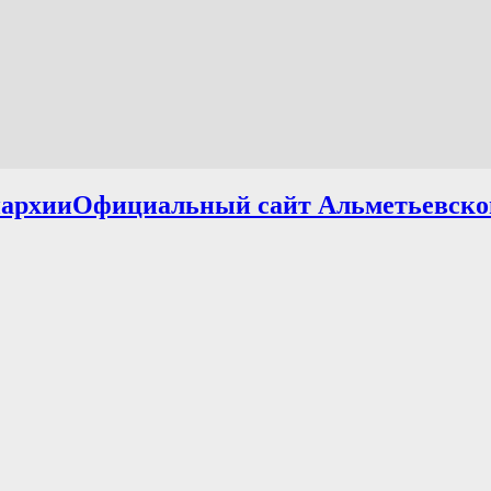
Официальный сайт Альметьевско