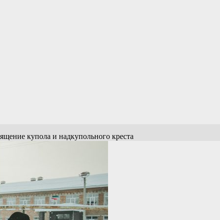
вящение купола и надкупольного креста