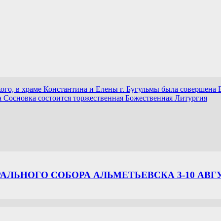
го, в храме Константина и Елены г. Бугульмы была совершена 
ла Сосновка состоится торжественная Божественная Литургия
ЛЬНОГО СОБОРА АЛЬМЕТЬЕВСКА 3-10 АВГ