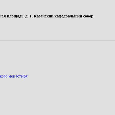
ная площадь, д. 1, Казанский кафедральный собор.