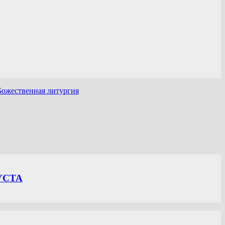
Божественная литургия
УСТА