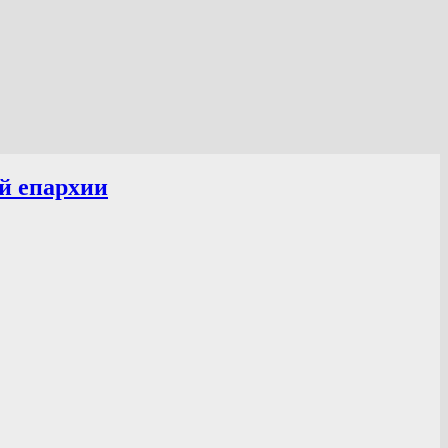
й епархии