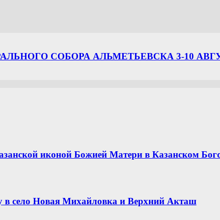
ЛЬНОГО СОБОРА АЛЬМЕТЬЕВСКА 3-10 АВГ
азанской иконой Божией Матери в Казанском Бог
 в село Новая Михайловка и Верхний Акташ