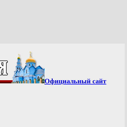
Официальный сайт