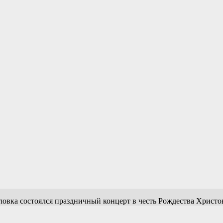
овка состоялся праздничный концерт в честь Рождества Христо