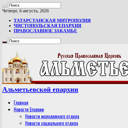
Четверг, 6 августа, 2026
ТАТАРСТАНСКАЯ МИТРОПОЛИЯ
ЧИСТОПОЛЬСКАЯ ЕПАРХИЯ
ПРАВОСЛАВНОЕ ЗАКАМЬЕ
Альметьевской епархии
Главная
Новости Епархии
Новости молодежного отдела
Новости социального отдела