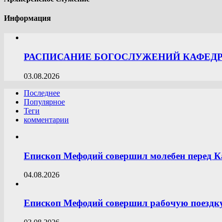
Информация
РАСПИСАНИЕ БОГОСЛУЖЕНИЙ КАФЕДРА
03.08.2026
Последнее
Популярное
Теги
комментарии
Епископ Мефодий совершил молебен перед К
04.08.2026
Епископ Мефодий совершил рабочую поездку