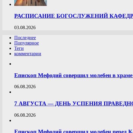
РАСПИСАНИЕ БОГОСЛУЖЕНИЙ КАФЕДРА
03.08.2026
Последнее
Популярное
Теги
комментарии
Епископ Мефодий совершил молебен в храме 
06.08.2026
7 АВГУСТА — ДЕНЬ УСПЕНИЯ ПРАВЕД
06.08.2026
Епископ Мефодий совершил молебен перед К