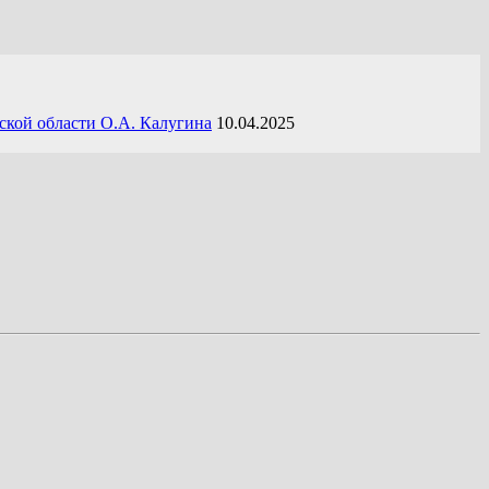
ской области О.А. Калугина
10.04.2025