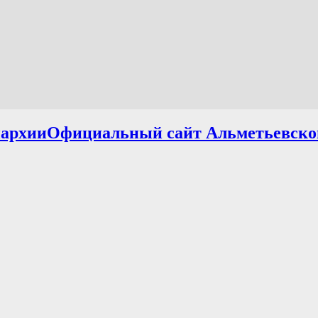
Официальный сайт Альметьевско