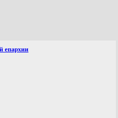
й епархии