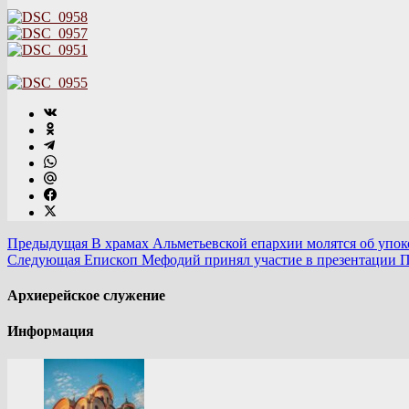
Предыдущая
В храмах Альметьевской епархии молятся об упо
Следующая
Епископ Мефодий принял участие в презентации П
Архиерейское служение
Информация