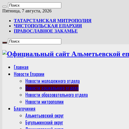
Пятница, 7 августа, 2026
ТАТАРСТАНСКАЯ МИТРОПОЛИЯ
ЧИСТОПОЛЬСКАЯ ЕПАРХИЯ
ПРАВОСЛАВНОЕ ЗАКАМЬЕ
Главная
Новости Епархии
Новости молодежного отдела
Новости социального отдела
Новости образовательного отдела
Новости митрополии
Благочиния
Альметьевский округ
Бугульминский округ