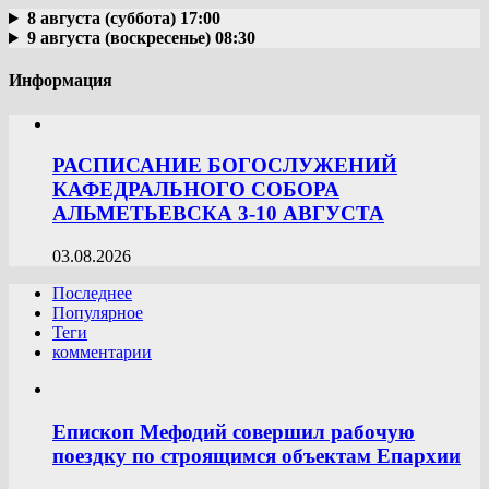
8 августа (суббота) 17:00
9 августа (воскресенье) 08:30
Информация
РАСПИСАНИЕ БОГОСЛУЖЕНИЙ
КАФЕДРАЛЬНОГО СОБОРА
АЛЬМЕТЬЕВСКА 3-10 АВГУСТА
03.08.2026
Последнее
Популярное
Теги
комментарии
Епископ Мефодий совершил рабочую
поездку по строящимся объектам Епархии