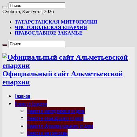
Суббота, 8 августа, 2026
ТАТАРСТАНСКАЯ МИТРОПОЛИЯ
ЧИСТОПОЛЬСКАЯ ЕПАРХИЯ
ПРАВОСЛАВНОЕ ЗАКАМЬЕ
Официальный сайт Альметьевской
епархии
Главная
Новости Епархии
Новости молодежного отдела
Новости социального отдела
Новости образовательного отдела
Новости митрополии