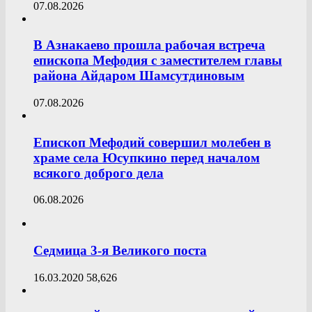
07.08.2026
В Азнакаево прошла рабочая встреча
епископа Мефодия с заместителем главы
района Айдаром Шамсутдиновым
07.08.2026
Епископ Мефодий совершил молебен в
храме села Юсупкино перед началом
всякого доброго дела
06.08.2026
Седмица 3-я Великого поста
16.03.2020
58,626