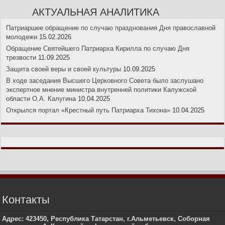
АКТУАЛЬНАЯ АНАЛИТИКА
Патриаршее обращение по случаю празднования Дня православной
молодежи
15.02.2026
Обращение Святейшего Патриарха Кирилла по случаю Дня
трезвости
11.09.2025
Защита своей веры и своей культуры
10.09.2025
В ходе заседания Высшего Церковного Совета было заслушано
экспертное мнение министра внутренней политики Калужской
области О.А. Калугина
10.04.2025
Открылся портал «Крестный путь Патриарха Тихона»
10.04.2025
Контакты
Адрес: 423450, Республика Татарстан, г.Альметьевск, Соборная