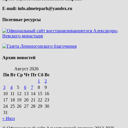
E-mail:
info.almeteparh@yandex.ru
Полезные ресурсы
Архив новостей
Август 2026
Пн
Вт
Ср
Чт
Пт
Сб
Вс
1
2
3
4
5
6
7
8
9
10
11
12
13
14
15
16
17
18
19
20
21
22
23
24
25
26
27
28
29
30
31
« Июл