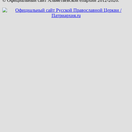
© Официальный сайт Альметьевской епархии 2012-2026.