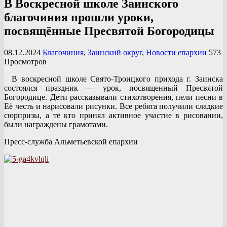
В Воскресной школе Заинского
благочиния прошли уроки,
посвящённые Пресвятой Богородицы
08.12.2024
Благочиния
,
Заинский округ
,
Новости епархии
573
Просмотров
В воскресной школе Свято-Троицкого прихода г. Заинска
состоялся праздник — урок, посвященный Пресвятой
Богородице. Дети рассказывали стихотворения, пели песни в
Её честь и нарисовали рисунки. Все ребята получили сладкие
сюрпризы, а те кто принял активное участие в рисовании,
были награждены грамотами.
Пресс-служба Альметьевской епархии