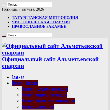
Пятница, 7 августа, 2026
ТАТАРСТАНСКАЯ МИТРОПОЛИЯ
ЧИСТОПОЛЬСКАЯ ЕПАРХИЯ
ПРАВОСЛАВНОЕ ЗАКАМЬЕ
Официальный сайт Альметьевской
епархии
Главная
Новости Епархии
Новости молодежного отдела
Новости социального отдела
Новости образовательного отдела
Новости митрополии