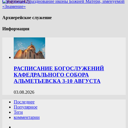
Следующая
Празднование иконы Божией Матери, именуемой
«Знамение»
Архиерейское служение
Информация
РАСПИСАНИЕ БОГОСЛУЖЕНИЙ
КАФЕДРАЛЬНОГО СОБОРА
АЛЬМЕТЬЕВСКА 3-10 АВГУСТА
03.08.2026
Последнее
Популярное
Теги
комментарии