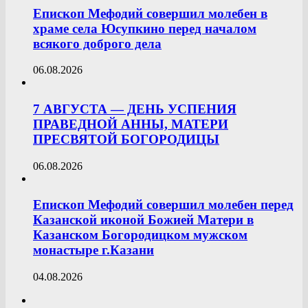
Епископ Мефодий совершил молебен в
храме села Юсупкино перед началом
всякого доброго дела
06.08.2026
7 АВГУСТА — ДЕНЬ УСПЕНИЯ
ПРАВЕДНОЙ АННЫ, МАТЕРИ
ПРЕСВЯТОЙ БОГОРОДИЦЫ
06.08.2026
Епископ Мефодий совершил молебен перед
Казанской иконой Божией Матери в
Казанском Богородицком мужском
монастыре г.Казани
04.08.2026