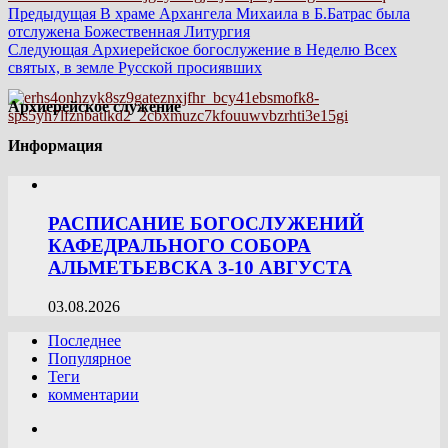
Предыдущая
В храме Архангела Михаила в Б.Батрас была
отслужена Божественная Литургия
Следующая
Архиерейское богослужение в Неделю Всех
святых, в земле Русской просиявших
Архиерейское служение
Информация
РАСПИСАНИЕ БОГОСЛУЖЕНИЙ
КАФЕДРАЛЬНОГО СОБОРА
АЛЬМЕТЬЕВСКА 3-10 АВГУСТА
03.08.2026
Последнее
Популярное
Теги
комментарии