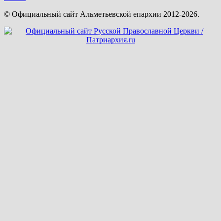
© Официальный сайт Альметьевской епархии 2012-2026.