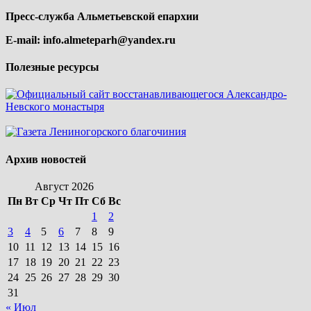
Пресс-служба Альметьевской епархии
E-mail:
info.almeteparh@yandex.ru
Полезные ресурсы
Архив новостей
Август 2026
Пн
Вт
Ср
Чт
Пт
Сб
Вс
1
2
3
4
5
6
7
8
9
10
11
12
13
14
15
16
17
18
19
20
21
22
23
24
25
26
27
28
29
30
31
« Июл