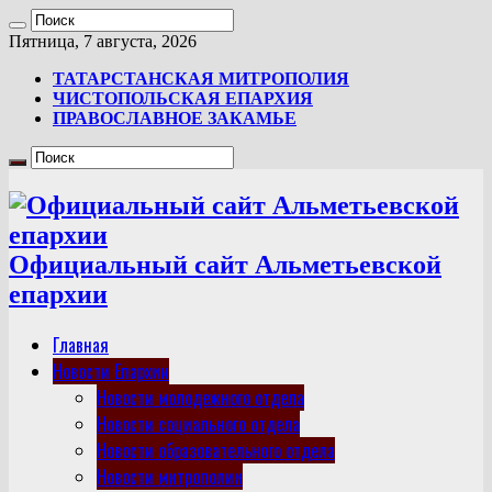
Пятница, 7 августа, 2026
ТАТАРСТАНСКАЯ МИТРОПОЛИЯ
ЧИСТОПОЛЬСКАЯ ЕПАРХИЯ
ПРАВОСЛАВНОЕ ЗАКАМЬЕ
Официальный сайт Альметьевской
епархии
Главная
Новости Епархии
Новости молодежного отдела
Новости социального отдела
Новости образовательного отдела
Новости митрополии