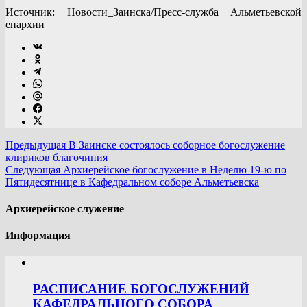
Источник: Новости_Заинска/Пресс-служба Альметьевской
епархии
Предыдущая
В Заинске состоялось соборное богослужение
клириков благочиния
Следующая
Архиерейское богослужение в Неделю 19-ю по
Пятидесятнице в Кафедральном соборе Альметьевска
Архиерейское служение
Информация
РАСПИСАНИЕ БОГОСЛУЖЕНИЙ
КАФЕДРАЛЬНОГО СОБОРА