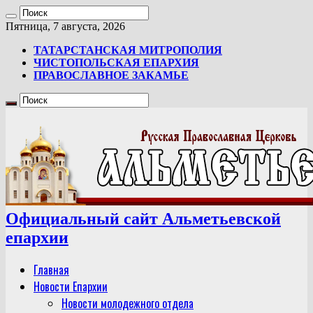
Пятница, 7 августа, 2026
ТАТАРСТАНСКАЯ МИТРОПОЛИЯ
ЧИСТОПОЛЬСКАЯ ЕПАРХИЯ
ПРАВОСЛАВНОЕ ЗАКАМЬЕ
Официальный сайт Альметьевской
епархии
Главная
Новости Епархии
Новости молодежного отдела