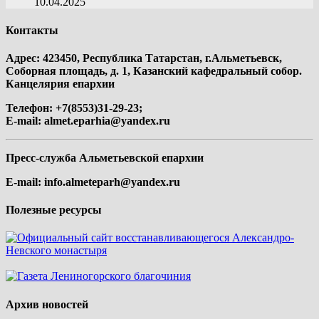
10.04.2025
Контакты
Адрес: 423450, Республика Татарстан, г.Альметьевск,
Соборная площадь, д. 1, Казанский кафедральный собор.
Канцелярия епархии
Телефон: +7(8553)31-29-23;
E-mail:
almet.eparhia@yandex.ru
Пресс-служба Альметьевской епархии
E-mail:
info.almeteparh@yandex.ru
Полезные ресурсы
Архив новостей