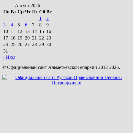
Август 2026
Пн
Вт
Ср
Чт
Пт
Сб
Вс
1
2
3
4
5
6
7
8
9
10
11
12
13
14
15
16
17
18
19
20
21
22
23
24
25
26
27
28
29
30
31
« Июл
© Официальный сайт Альметьевской епархии 2012-2026.