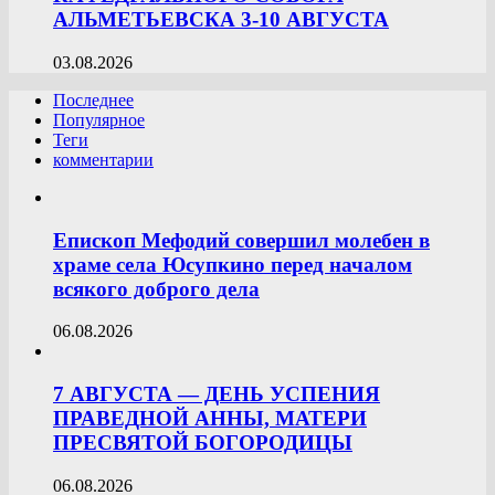
АЛЬМЕТЬЕВСКА 3-10 АВГУСТА
03.08.2026
Последнее
Популярное
Теги
комментарии
Епископ Мефодий совершил молебен в
храме села Юсупкино перед началом
всякого доброго дела
06.08.2026
7 АВГУСТА — ДЕНЬ УСПЕНИЯ
ПРАВЕДНОЙ АННЫ, МАТЕРИ
ПРЕСВЯТОЙ БОГОРОДИЦЫ
06.08.2026