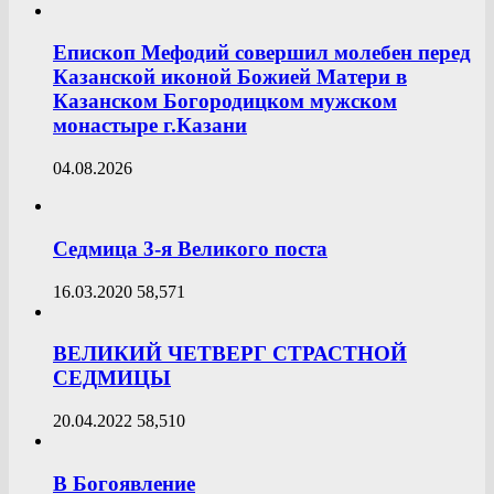
Епископ Мефодий совершил молебен перед
Казанской иконой Божией Матери в
Казанском Богородицком мужском
монастыре г.Казани
04.08.2026
Седмица 3-я Великого поста
16.03.2020
58,571
ВЕЛИКИЙ ЧЕТВЕРГ СТРАСТНОЙ
СЕДМИЦЫ
20.04.2022
58,510
В Богоявление