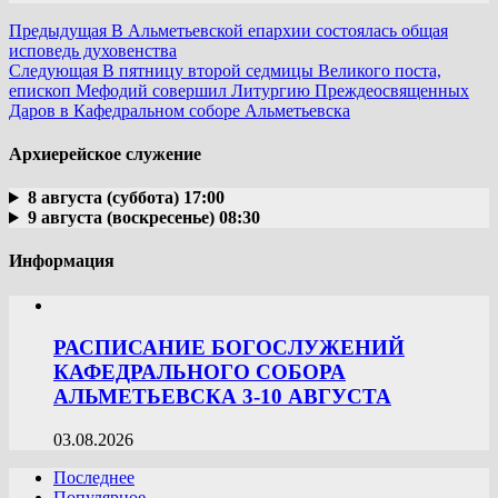
Предыдущая
В Альметьевской епархии состоялась общая
исповедь духовенства
Следующая
В пятницу второй седмицы Великого поста,
епископ Мефодий совершил Литургию Преждеосвященных
Даров в Кафедральном соборе Альметьевска
Архиерейское служение
8 августа (суббота) 17:00
9 августа (воскресенье) 08:30
Информация
РАСПИСАНИЕ БОГОСЛУЖЕНИЙ
КАФЕДРАЛЬНОГО СОБОРА
АЛЬМЕТЬЕВСКА 3-10 АВГУСТА
03.08.2026
Последнее
Популярное