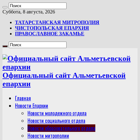
Суббота, 8 августа, 2026
ТАТАРСТАНСКАЯ МИТРОПОЛИЯ
ЧИСТОПОЛЬСКАЯ ЕПАРХИЯ
ПРАВОСЛАВНОЕ ЗАКАМЬЕ
Официальный сайт Альметьевской
епархии
Главная
Новости Епархии
Новости молодежного отдела
Новости социального отдела
Новости образовательного отдела
Новости митрополии