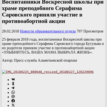
Воспитанники Воскресной школы при
храме преподобного Серафима
Саровского приняли участие в
противоабортной акции
28.02.2018
Новости образовательного отдела
797 Просмотров
25 февраля 2018 года, воспитанники Воскресной школы при
храме преподобного Серафима Саровского города Бугульма и
их родители приняли участие в противоабортной акции
«УЛЫБНИТЕСЬ, ВАША МАМА ВЫБРАЛА ЖИЗНЬ».
Автор: Пресс-служба Альметьевской епархии